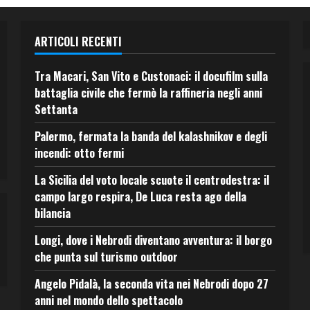
ARTICOLI RECENTI
Tra Macari, San Vito e Custonaci: il docufilm sulla
battaglia civile che fermò la raffineria negli anni
Settanta
Palermo, fermata la banda del kalashnikov e degli
incendi: otto fermi
La Sicilia del voto locale scuote il centrodestra: il
campo largo respira, De Luca resta ago della
bilancia
Longi, dove i Nebrodi diventano avventura: il borgo
che punta sul turismo outdoor
Angelo Pidalà, la seconda vita nei Nebrodi dopo 27
anni nel mondo dello spettacolo