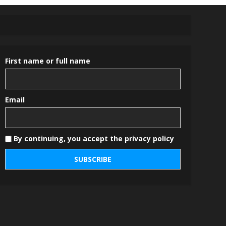
First name or full name
Email
By continuing, you accept the privacy policy