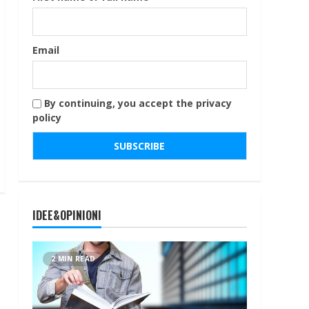
Email
By continuing, you accept the privacy
policy
IDEE&OPINIONI
2 MIN READ