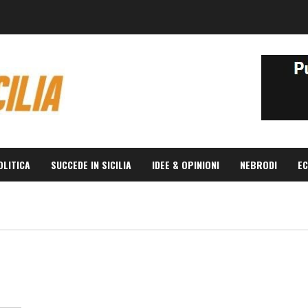
OLITICA
SUCCEDE IN SICILIA
IDEE & OPINIONI
NEBRODI
EC