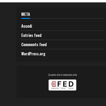
META
Accedi
Entries feed
Comments feed
WordPress.org
Questo sito è associato alla