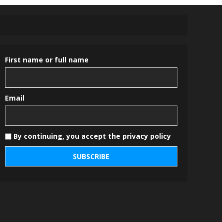
First name or full name
Email
By continuing, you accept the privacy policy