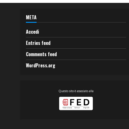
META
Accedi
Entries feed
Comments feed
WordPress.org
Questo sito è associato alla