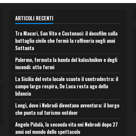
ARTICOLI RECENTI
Tra Macari, San Vito e Custonaci: il docufilm sulla
battaglia civile che fermò la raffineria negli anni
Settanta
Palermo, fermata la banda del kalashnikov e degli
incendi: otto fermi
La Sicilia del voto locale scuote il centrodestra: il
campo largo respira, De Luca resta ago della
bilancia
Longi, dove i Nebrodi diventano avventura: il borgo
che punta sul turismo outdoor
Angelo Pidalà, la seconda vita nei Nebrodi dopo 27
anni nel mondo dello spettacolo