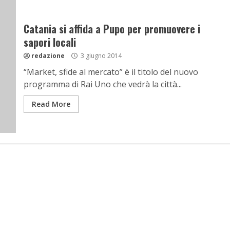
Catania si affida a Pupo per promuovere i
sapori locali
redazione
3 giugno 2014
“Market, sfide al mercato” è il titolo del nuovo
programma di Rai Uno che vedrà la città...
Read More