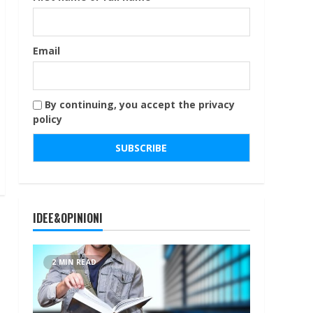
Email
By continuing, you accept the privacy
policy
IDEE&OPINIONI
2 MIN READ