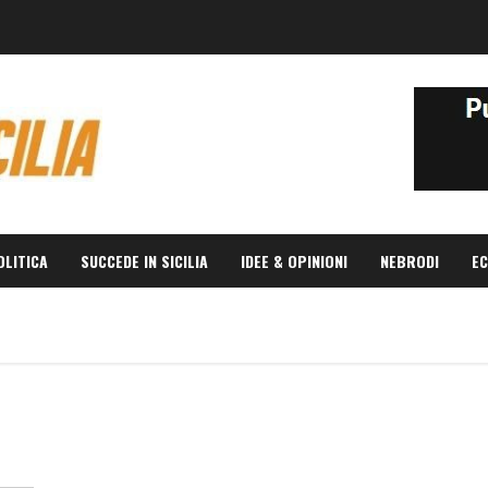
OLITICA
SUCCEDE IN SICILIA
IDEE & OPINIONI
NEBRODI
EC