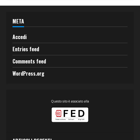
META
Accedi
Entries feed
Comments feed
WordPress.org
Questo sito è associato alla