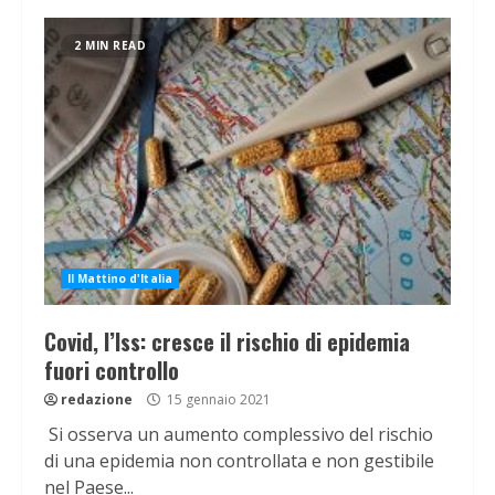
2 MIN READ
Il Mattino d'Italia
Covid, l’Iss: cresce il rischio di epidemia
fuori controllo
redazione
15 gennaio 2021
Si osserva un aumento complessivo del rischio
di una epidemia non controllata e non gestibile
nel Paese...