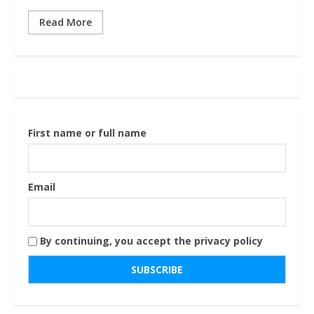
Read More
First name or full name
Email
By continuing, you accept the privacy policy