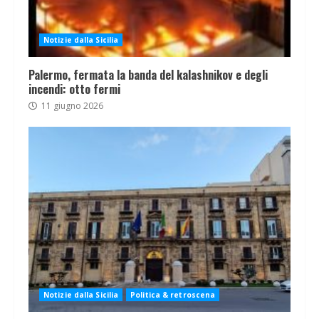
Notizie dalla Sicilia
Palermo, fermata la banda del kalashnikov e degli
incendi: otto fermi
11 giugno 2026
Notizie dalla Sicilia
Politica & retroscena