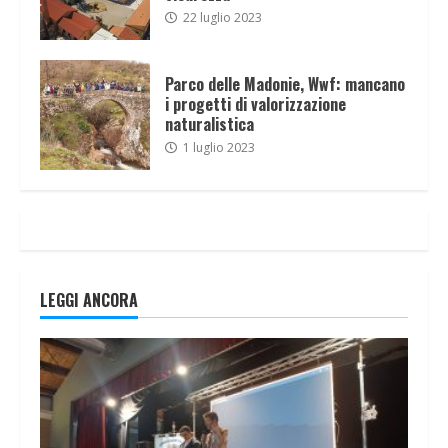
22 luglio 2023
Parco delle Madonie, Wwf: mancano
i progetti di valorizzazione
naturalistica
1 luglio 2023
LEGGI ANCORA