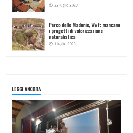
22 luglio 2023
Parco delle Madonie, Wwf: mancano
i progetti di valorizzazione
naturalistica
1 luglio 2023
LEGGI ANCORA