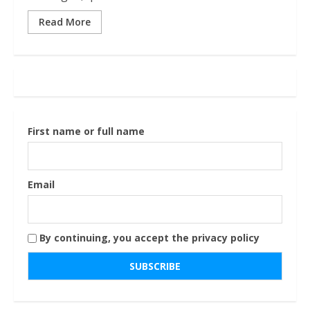
Read More
First name or full name
Email
By continuing, you accept the privacy policy