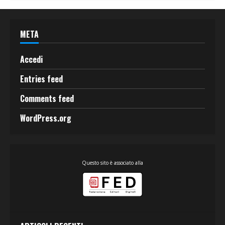
META
Accedi
Entries feed
Comments feed
WordPress.org
Questo sito è associato alla