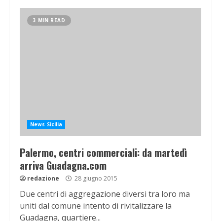
3 MIN READ
News Sicilia
Palermo, centri commerciali: da martedì
arriva Guadagna.com
redazione
28 giugno 2015
Due centri di aggregazione diversi tra loro ma
uniti dal comune intento di rivitalizzare la
Guadagna, quartiere...