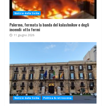
Notizie dalla Sicilia
Palermo, fermata la banda del kalashnikov e degli
incendi: otto fermi
11 giugno 2026
Notizie dalla Sicilia
Politica & retroscena