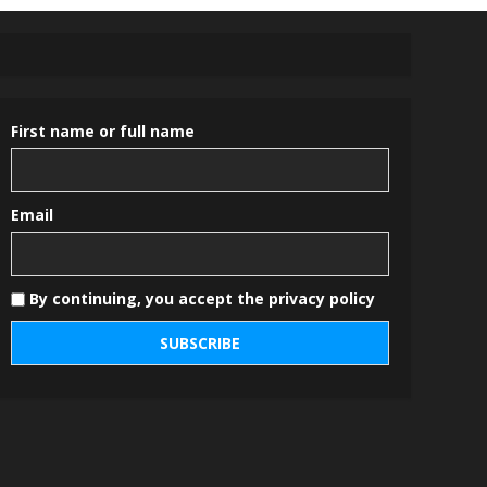
First name or full name
Email
By continuing, you accept the privacy policy