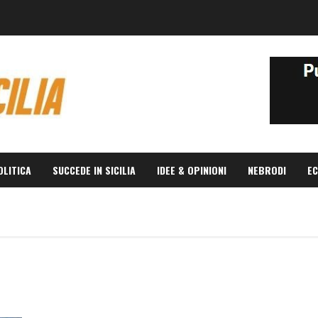
OLITICA
SUCCEDE IN SICILIA
IDEE & OPINIONI
NEBRODI
EC