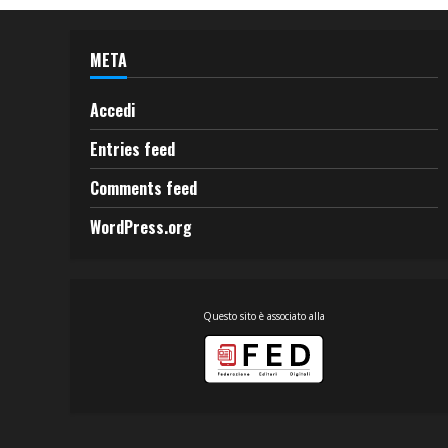
META
Accedi
Entries feed
Comments feed
WordPress.org
Questo sito è associato alla