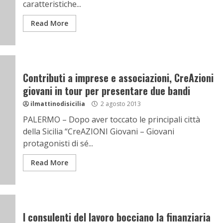
caratteristiche...
Read More
Contributi a imprese e associazioni, CreAzioni
giovani in tour per presentare due bandi
ilmattinodisicilia
2 agosto 2013
PALERMO – Dopo aver toccato le principali città
della Sicilia “CreAZIONI Giovani – Giovani
protagonisti di sé...
Read More
I consulenti del lavoro bocciano la finanziaria