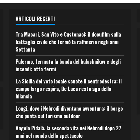
ARTICOLI RECENTI
Tra Macari, San Vito e Custonaci: il docufilm sulla
battaglia civile che fermò la raffineria negli anni
Settanta
Palermo, fermata la banda del kalashnikov e degli
incendi: otto fermi
La Sicilia del voto locale scuote il centrodestra: il
campo largo respira, De Luca resta ago della
bilancia
Longi, dove i Nebrodi diventano avventura: il borgo
che punta sul turismo outdoor
Angelo Pidalà, la seconda vita nei Nebrodi dopo 27
anni nel mondo dello spettacolo