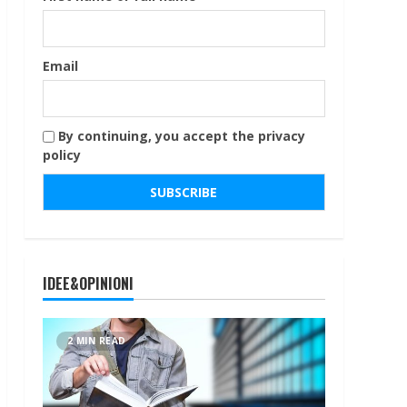
Email
By continuing, you accept the privacy
policy
IDEE&OPINIONI
2 MIN READ