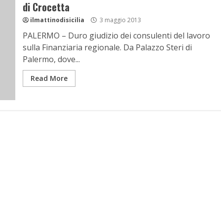
di Crocetta
ilmattinodisicilia
3 maggio 2013
PALERMO – Duro giudizio dei consulenti del lavoro
sulla Finanziaria regionale. Da Palazzo Steri di
Palermo, dove...
Read More