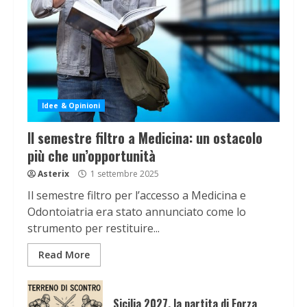
Idee & Opinioni
Il semestre filtro a Medicina: un ostacolo
più che un’opportunità
Asterix
1 settembre 2025
Il semestre filtro per l’accesso a Medicina e
Odontoiatria era stato annunciato come lo
strumento per restituire...
Read More
Sicilia 2027, la partita di Forza