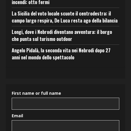
incendi: otto fermi
La Sicilia del voto locale scuote il centrodestra: il
campo largo respira, De Luca resta ago della bilancia
Longi, dove i Nebrodi diventano avventura: il borgo
che punta sul turismo outdoor
Angelo Pidalà, la seconda vita nei Nebrodi dopo 27
anni nel mondo dello spettacolo
First name or full name
Email