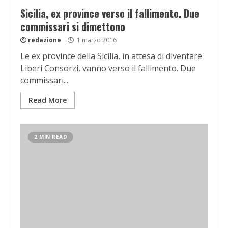
Sicilia, ex province verso il fallimento. Due
commissari si dimettono
redazione
1 marzo 2016
Le ex province della Sicilia, in attesa di diventare
Liberi Consorzi, vanno verso il fallimento. Due
commissari...
Read More
2 MIN READ