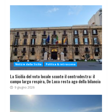
Notizie dalla Sicilia
Politica & retroscena
La Sicilia del voto locale scuote il centrodestra: il
campo largo respira, De Luca resta ago della bilancia
9 giugno 2026