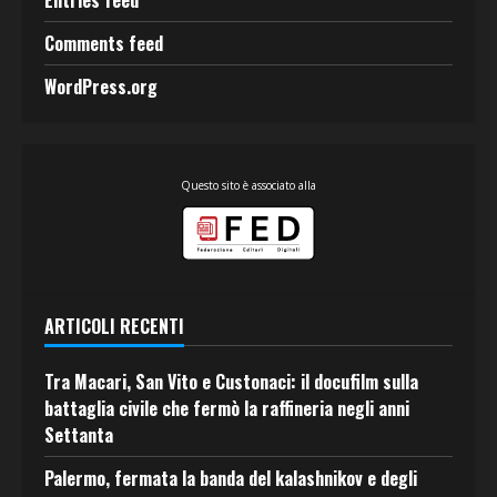
Entries feed
Comments feed
WordPress.org
Questo sito è associato alla
ARTICOLI RECENTI
Tra Macari, San Vito e Custonaci: il docufilm sulla
battaglia civile che fermò la raffineria negli anni
Settanta
Palermo, fermata la banda del kalashnikov e degli