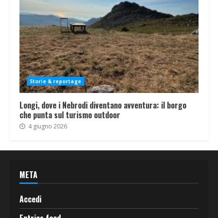
Storie & reportage
Longi, dove i Nebrodi diventano avventura: il borgo
che punta sul turismo outdoor
4 giugno 2026
META
Accedi