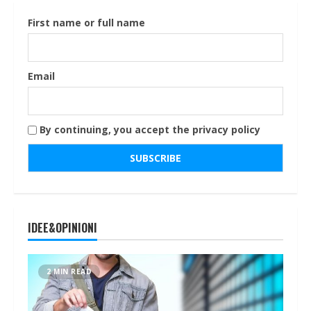
First name or full name
Email
By continuing, you accept the privacy policy
IDEE&OPINIONI
2 MIN READ