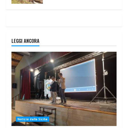
LEGGI ANCORA
Notizie dalla Sicilia