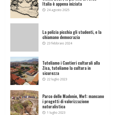
Italia è appena iniziata
24 agosto 2025
La polizia picchia gli studenti, e la
chiamano democrazia
23 febbraio 2024
Tuteliamo i Cantieri culturali alla
Zisa, tuteliamo la cultura in
sicurezza
22 luglio 2023
Parco delle Madonie, Wwf: mancano
i progetti di valorizzazione
naturalistica
1 luglio 2023