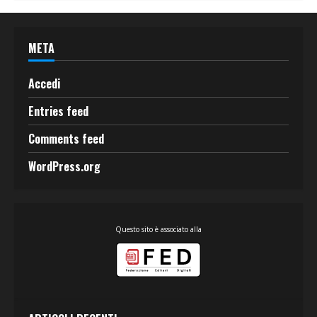
META
Accedi
Entries feed
Comments feed
WordPress.org
Questo sito è associato alla