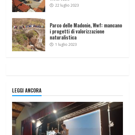
22 luglio 2023
Parco delle Madonie, Wwf: mancano
i progetti di valorizzazione
naturalistica
1 luglio 2023
LEGGI ANCORA