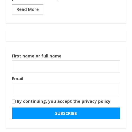
Read More
First name or full name
Email
By continuing, you accept the privacy policy