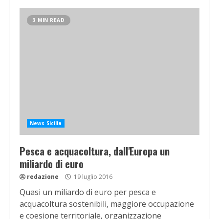
3 MIN READ
News Sicilia
Pesca e acquacoltura, dall'Europa un
miliardo di euro
redazione
19 luglio 2016
Quasi un miliardo di euro per pesca e
acquacoltura sostenibili, maggiore occupazione
e coesione territoriale, organizzazione