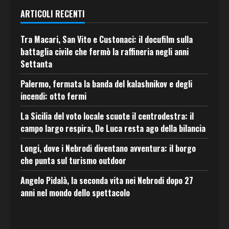
ARTICOLI RECENTI
Tra Macari, San Vito e Custonaci: il docufilm sulla
battaglia civile che fermò la raffineria negli anni
Settanta
Palermo, fermata la banda del kalashnikov e degli
incendi: otto fermi
La Sicilia del voto locale scuote il centrodestra: il
campo largo respira, De Luca resta ago della bilancia
Longi, dove i Nebrodi diventano avventura: il borgo
che punta sul turismo outdoor
Angelo Pidalà, la seconda vita nei Nebrodi dopo 27
anni nel mondo dello spettacolo