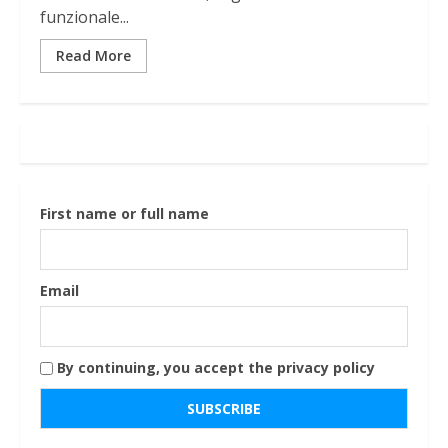
funzionale...
Read More
First name or full name
Email
By continuing, you accept the privacy policy