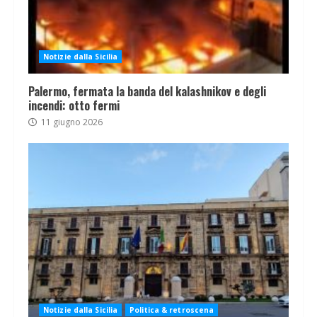
Notizie dalla Sicilia
Palermo, fermata la banda del kalashnikov e degli
incendi: otto fermi
11 giugno 2026
Notizie dalla Sicilia
Politica & retroscena