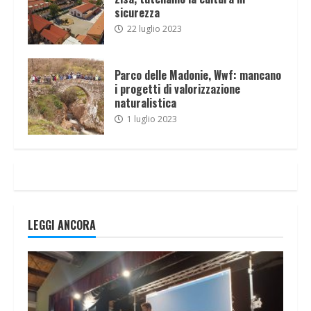
sicurezza
22 luglio 2023
Parco delle Madonie, Wwf: mancano
i progetti di valorizzazione
naturalistica
1 luglio 2023
LEGGI ANCORA