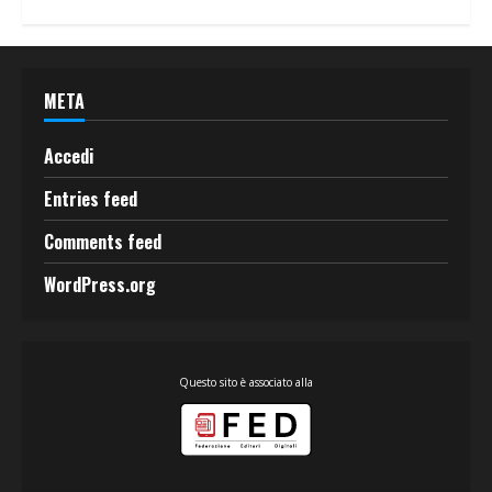
META
Accedi
Entries feed
Comments feed
WordPress.org
Questo sito è associato alla