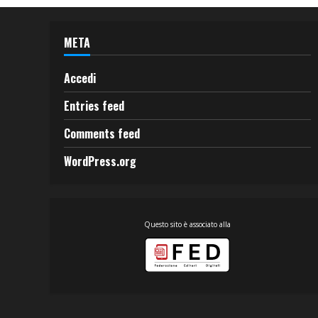
META
Accedi
Entries feed
Comments feed
WordPress.org
Questo sito è associato alla