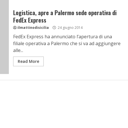
Logistica, apre a Palermo sede operativa di
FedEx Express
ilmattinodisicilia
24 giugno 2014
FedEx Express ha annunciato l’apertura di una
filiale operativa a Palermo che si va ad aggiungere
alle...
Read More