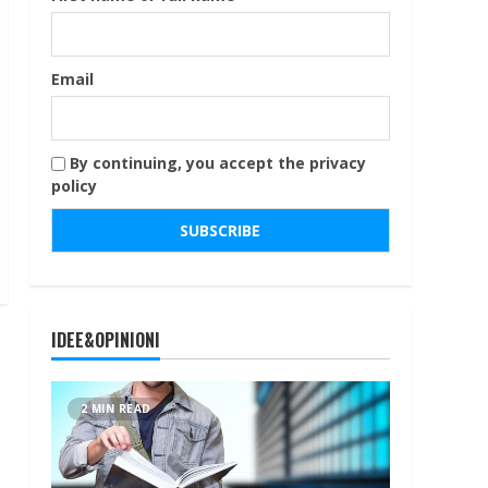
Email
By continuing, you accept the privacy
policy
IDEE&OPINIONI
2 MIN READ