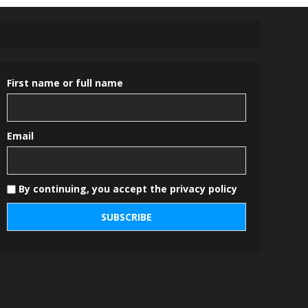
First name or full name
Email
By continuing, you accept the privacy policy