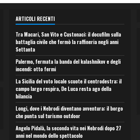
ARTICOLI RECENTI
Tra Macari, San Vito e Custonaci: il docufilm sulla
battaglia civile che fermò la raffineria negli anni
Settanta
Palermo, fermata la banda del kalashnikov e degli
incendi: otto fermi
La Sicilia del voto locale scuote il centrodestra: il
campo largo respira, De Luca resta ago della
bilancia
Longi, dove i Nebrodi diventano avventura: il borgo
che punta sul turismo outdoor
Angelo Pidalà, la seconda vita nei Nebrodi dopo 27
anni nel mondo dello spettacolo