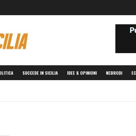
OLITICA
SUCCEDE IN SICILIA
IDEE & OPINIONI
NEBRODI
EC