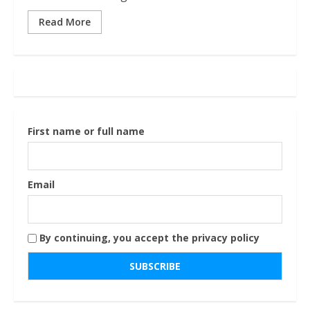
Read More
First name or full name
Email
By continuing, you accept the privacy policy