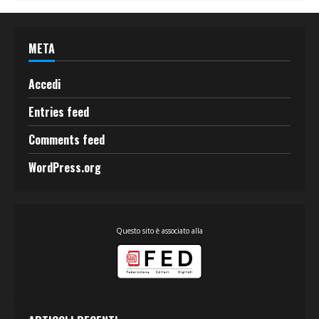
META
Accedi
Entries feed
Comments feed
WordPress.org
Questo sito è associato alla