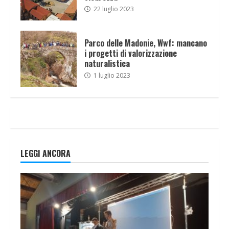
22 luglio 2023
Parco delle Madonie, Wwf: mancano
i progetti di valorizzazione
naturalistica
1 luglio 2023
LEGGI ANCORA