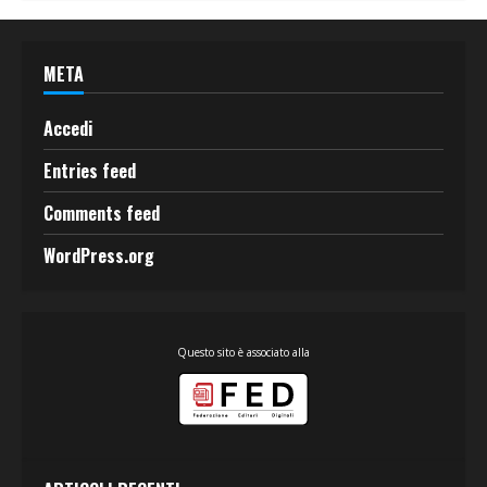
META
Accedi
Entries feed
Comments feed
WordPress.org
Questo sito è associato alla