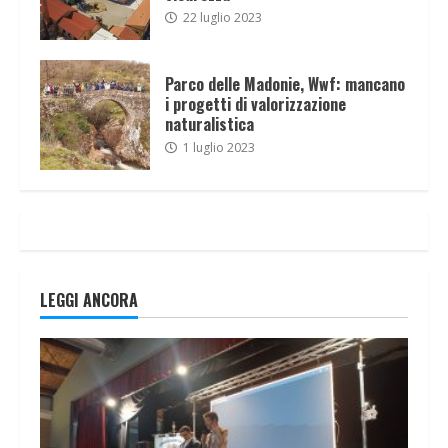
22 luglio 2023
Parco delle Madonie, Wwf: mancano
i progetti di valorizzazione
naturalistica
1 luglio 2023
LEGGI ANCORA