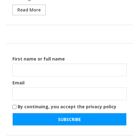
Read More
First name or full name
Email
By continuing, you accept the privacy policy