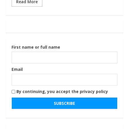
Read More
First name or full name
Email
By continuing, you accept the privacy policy