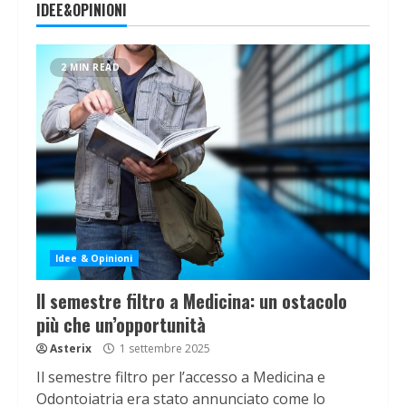
IDEE&OPINIONI
2 MIN READ
Idee & Opinioni
Il semestre filtro a Medicina: un ostacolo
più che un’opportunità
Asterix
1 settembre 2025
Il semestre filtro per l’accesso a Medicina e
Odontoiatria era stato annunciato come lo