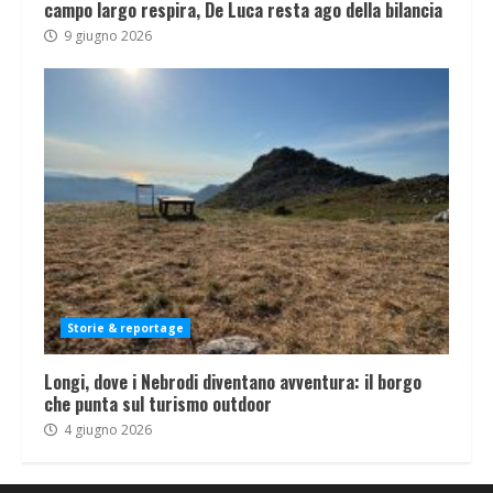
campo largo respira, De Luca resta ago della bilancia
9 giugno 2026
Storie & reportage
Longi, dove i Nebrodi diventano avventura: il borgo
che punta sul turismo outdoor
4 giugno 2026