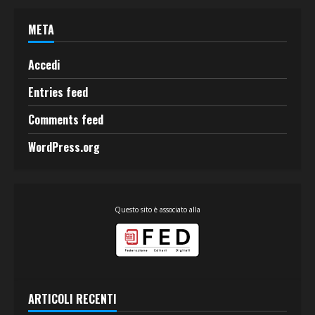
META
Accedi
Entries feed
Comments feed
WordPress.org
Questo sito è associato alla
ARTICOLI RECENTI