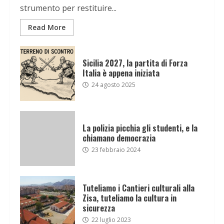
strumento per restituire...
Read More
Sicilia 2027, la partita di Forza
Italia è appena iniziata
24 agosto 2025
La polizia picchia gli studenti, e la
chiamano democrazia
23 febbraio 2024
Tuteliamo i Cantieri culturali alla
Zisa, tuteliamo la cultura in
sicurezza
22 luglio 2023