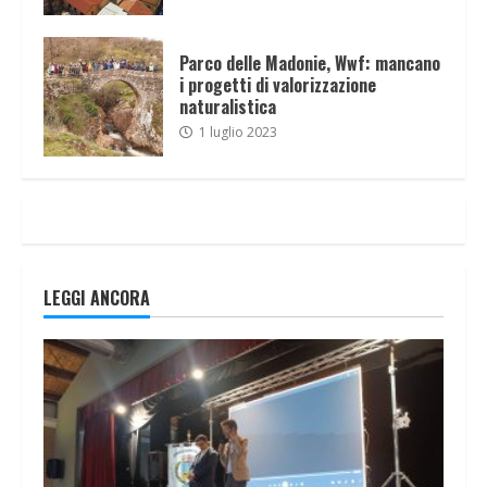
Parco delle Madonie, Wwf: mancano
i progetti di valorizzazione
naturalistica
1 luglio 2023
LEGGI ANCORA