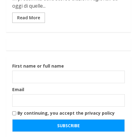
oggi di quelle...
Read More
First name or full name
Email
By continuing, you accept the privacy policy