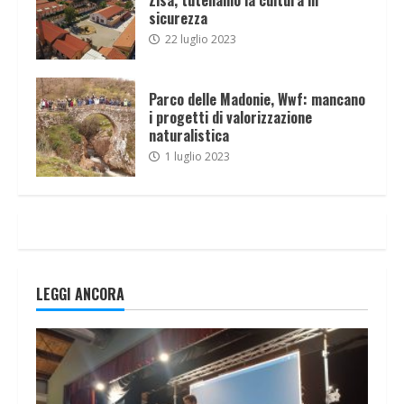
sicurezza
22 luglio 2023
Parco delle Madonie, Wwf: mancano
i progetti di valorizzazione
naturalistica
1 luglio 2023
LEGGI ANCORA