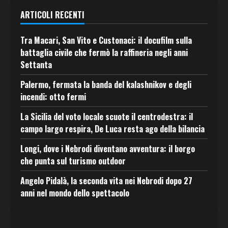
ARTICOLI RECENTI
Tra Macari, San Vito e Custonaci: il docufilm sulla
battaglia civile che fermò la raffineria negli anni
Settanta
Palermo, fermata la banda del kalashnikov e degli
incendi: otto fermi
La Sicilia del voto locale scuote il centrodestra: il
campo largo respira, De Luca resta ago della bilancia
Longi, dove i Nebrodi diventano avventura: il borgo
che punta sul turismo outdoor
Angelo Pidalà, la seconda vita nei Nebrodi dopo 27
anni nel mondo dello spettacolo