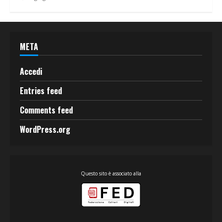
META
Accedi
Entries feed
Comments feed
WordPress.org
Questo sito è associato alla