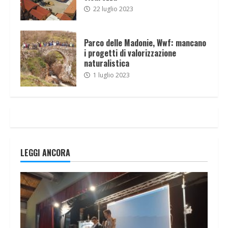
22 luglio 2023
Parco delle Madonie, Wwf: mancano
i progetti di valorizzazione
naturalistica
1 luglio 2023
LEGGI ANCORA