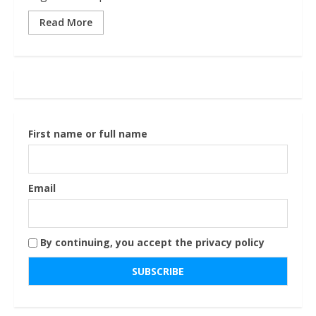
Read More
First name or full name
Email
By continuing, you accept the privacy policy