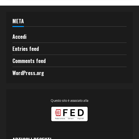
META
Accedi
Entries feed
Comments feed
WordPress.org
Questo sito è associato alla