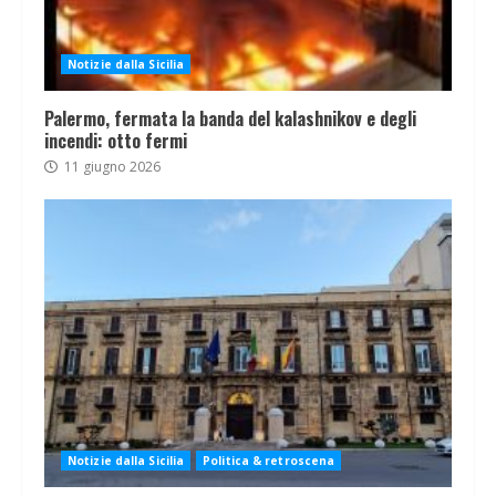
Notizie dalla Sicilia
Palermo, fermata la banda del kalashnikov e degli
incendi: otto fermi
11 giugno 2026
Notizie dalla Sicilia
Politica & retroscena