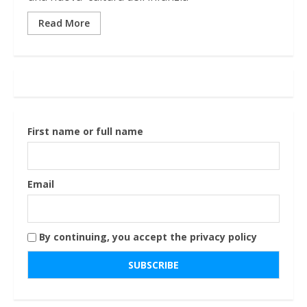
Read More
First name or full name
Email
By continuing, you accept the privacy policy