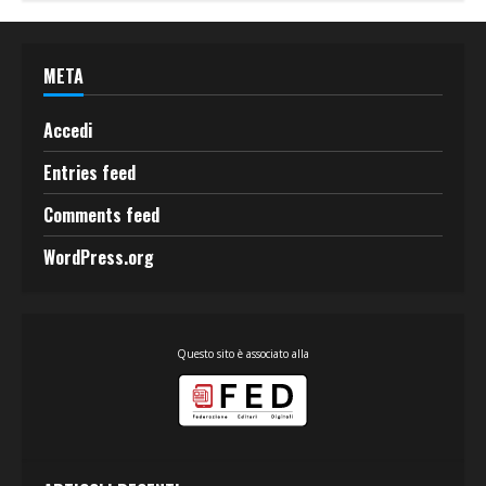
META
Accedi
Entries feed
Comments feed
WordPress.org
Questo sito è associato alla