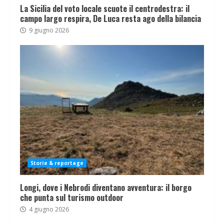
La Sicilia del voto locale scuote il centrodestra: il
campo largo respira, De Luca resta ago della bilancia
9 giugno 2026
Storie & reportage
Longi, dove i Nebrodi diventano avventura: il borgo
che punta sul turismo outdoor
4 giugno 2026