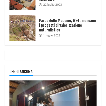
22 luglio 2023
Parco delle Madonie, Wwf: mancano
i progetti di valorizzazione
naturalistica
1 luglio 2023
LEGGI ANCORA