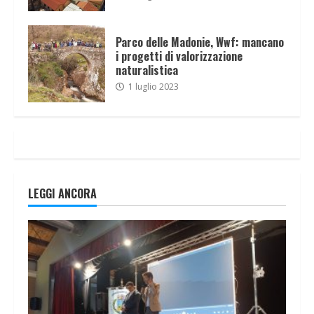
Parco delle Madonie, Wwf: mancano
i progetti di valorizzazione
naturalistica
1 luglio 2023
LEGGI ANCORA