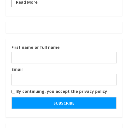
Read More
First name or full name
Email
By continuing, you accept the privacy policy