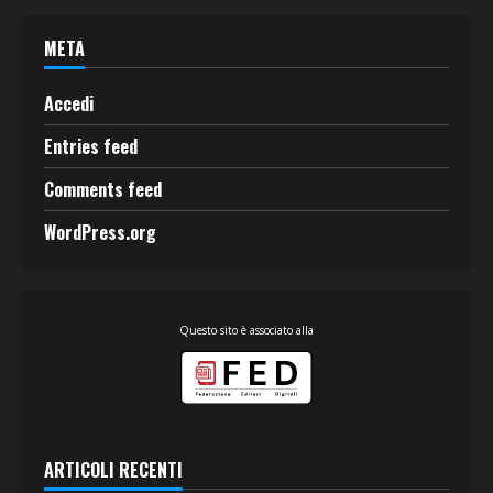
META
Accedi
Entries feed
Comments feed
WordPress.org
Questo sito è associato alla
ARTICOLI RECENTI