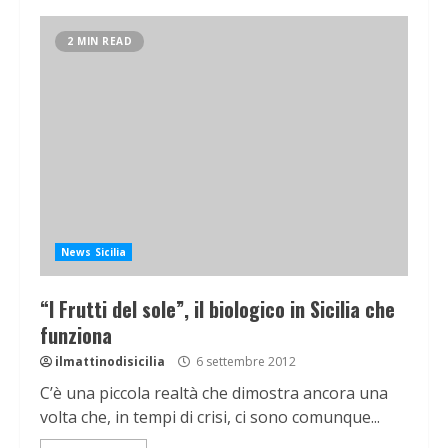
2 MIN READ
News Sicilia
“I Frutti del sole”, il biologico in Sicilia che
funziona
ilmattinodisicilia
6 settembre 2012
C’è una piccola realtà che dimostra ancora una
volta che, in tempi di crisi, ci sono comunque...