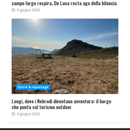
campo largo respira, De Luca resta ago della bilancia
9 giugno 2026
Storie & reportage
Longi, dove i Nebrodi diventano avventura: il borgo
che punta sul turismo outdoor
4 giugno 2026