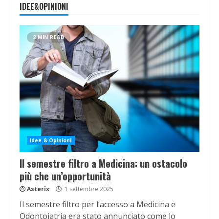
IDEE&OPINIONI
2 MIN READ
Idee & Opinioni
Il semestre filtro a Medicina: un ostacolo
più che un’opportunità
Asterix
1 settembre 2025
Il semestre filtro per l’accesso a Medicina e
Odontoiatria era stato annunciato come lo