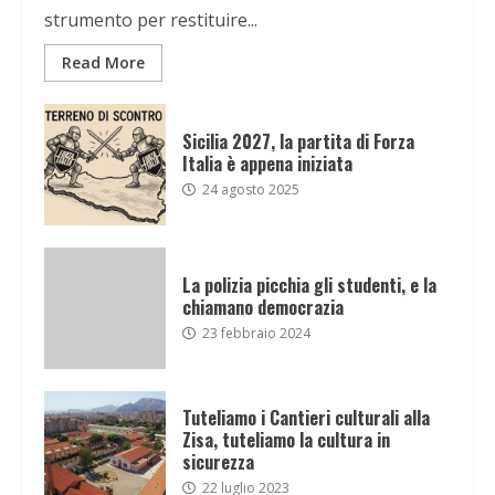
strumento per restituire...
Read More
Sicilia 2027, la partita di Forza
Italia è appena iniziata
24 agosto 2025
La polizia picchia gli studenti, e la
chiamano democrazia
23 febbraio 2024
Tuteliamo i Cantieri culturali alla
Zisa, tuteliamo la cultura in
sicurezza
22 luglio 2023