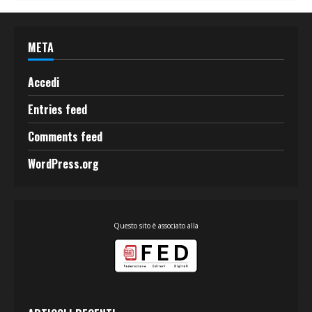
META
Accedi
Entries feed
Comments feed
WordPress.org
Questo sito è associato alla