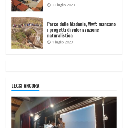
22 luglio 2023
Parco delle Madonie, Wwf: mancano
i progetti di valorizzazione
naturalistica
1 luglio 2023
LEGGI ANCORA