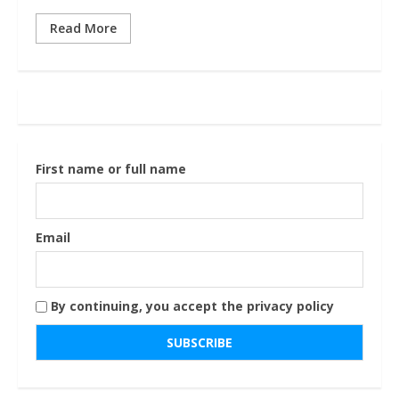
Read More
First name or full name
Email
By continuing, you accept the privacy policy