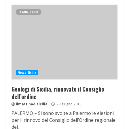
1 MIN READ
News Sicilia
Geologi di Sicilia, rinnovato il Consiglio
dell’ordine
ilmattinodisicilia
20 giugno 2013
PALERMO – Si sono svolte a Palermo le elezioni
per il rinnovo del Consiglio dell’Ordine regionale
dei...