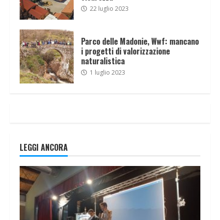
22 luglio 2023
Parco delle Madonie, Wwf: mancano
i progetti di valorizzazione
naturalistica
1 luglio 2023
LEGGI ANCORA