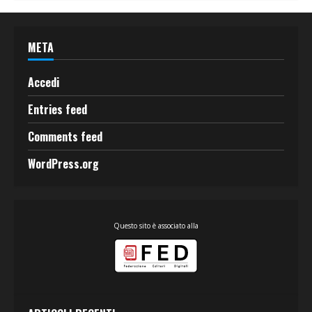
META
Accedi
Entries feed
Comments feed
WordPress.org
Questo sito è associato alla