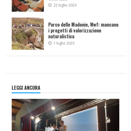
22 luglio 2023
Parco delle Madonie, Wwf: mancano
i progetti di valorizzazione
naturalistica
1 luglio 2023
LEGGI ANCORA