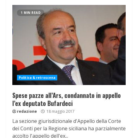
1 MIN READ
Politica & retroscena
Spese pazze all’Ars, condannato in appello
l’ex deputato Bufardeci
redazione
18 maggio 2017
La sezione giurisdizionale d'Appello della Corte
dei Conti per la Regione siciliana ha parzialmente
accolto l'appello dell'ex...