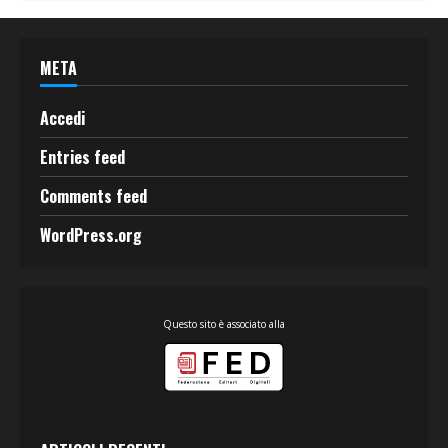
META
Accedi
Entries feed
Comments feed
WordPress.org
Questo sito è associato alla