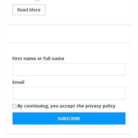
Read More
First name or full name
Email
By continuing, you accept the privacy policy