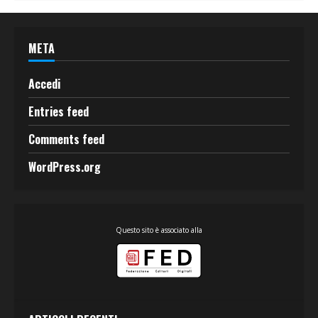
META
Accedi
Entries feed
Comments feed
WordPress.org
Questo sito è associato alla