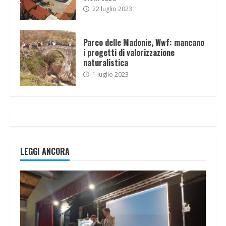
22 luglio 2023
Parco delle Madonie, Wwf: mancano
i progetti di valorizzazione
naturalistica
1 luglio 2023
LEGGI ANCORA