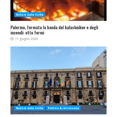
Notizie dalla Sicilia
Palermo, fermata la banda del kalashnikov e degli
incendi: otto fermi
11 giugno 2026
Notizie dalla Sicilia
Politica & retroscena