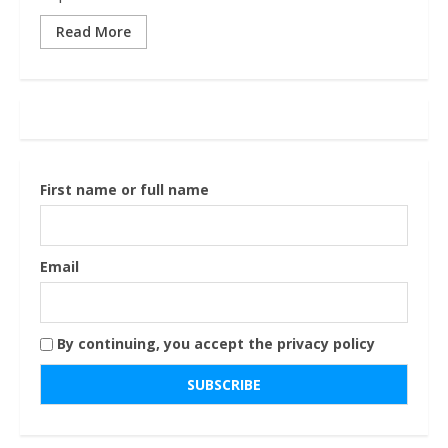
Read More
First name or full name
Email
By continuing, you accept the privacy policy