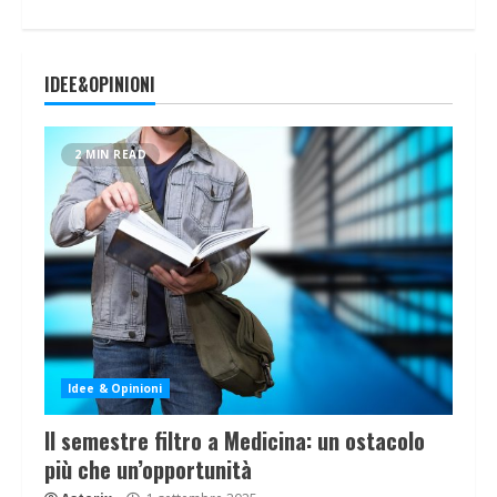
IDEE&OPINIONI
2 MIN READ
Idee & Opinioni
Il semestre filtro a Medicina: un ostacolo
più che un’opportunità