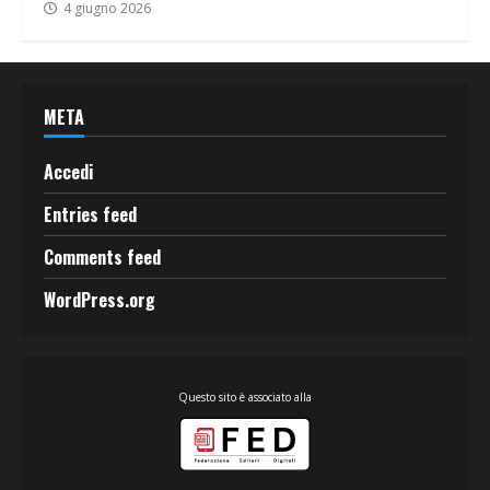
4 giugno 2026
META
Accedi
Entries feed
Comments feed
WordPress.org
Questo sito è associato alla