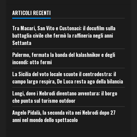
ARTICOLI RECENTI
Tra Macari, San Vito e Custonaci: il docufilm sulla
battaglia civile che fermò la raffineria negli anni
Settanta
Palermo, fermata la banda del kalashnikov e degli
incendi: otto fermi
La Sicilia del voto locale scuote il centrodestra: il
campo largo respira, De Luca resta ago della bilancia
Longi, dove i Nebrodi diventano avventura: il borgo
che punta sul turismo outdoor
Angelo Pidalà, la seconda vita nei Nebrodi dopo 27
anni nel mondo dello spettacolo