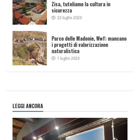
Zisa, tuteliamo la cultura in
sicurezza
22 luglio 2023
Parco delle Madonie, Wwf: mancano
i progetti di valorizzazione
naturalistica
1 luglio 2023
LEGGI ANCORA