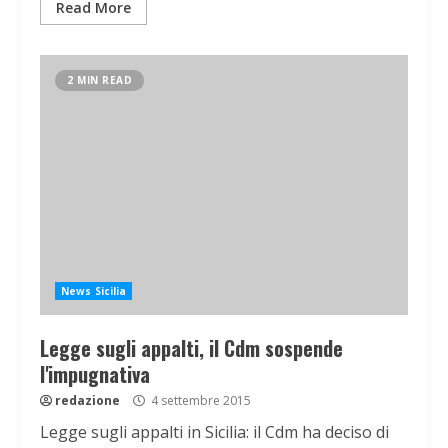
Read More
2 MIN READ
News Sicilia
Legge sugli appalti, il Cdm sospende
l'impugnativa
redazione
4 settembre 2015
Legge sugli appalti in Sicilia: il Cdm ha deciso di