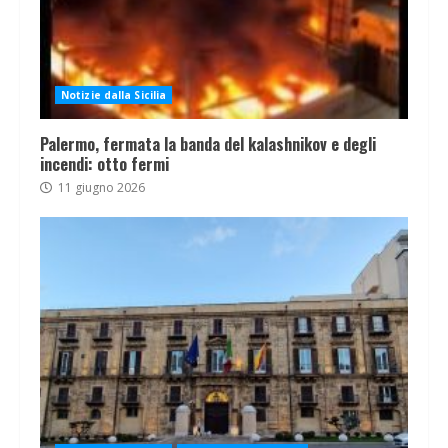
Notizie dalla Sicilia
Palermo, fermata la banda del kalashnikov e degli
incendi: otto fermi
11 giugno 2026