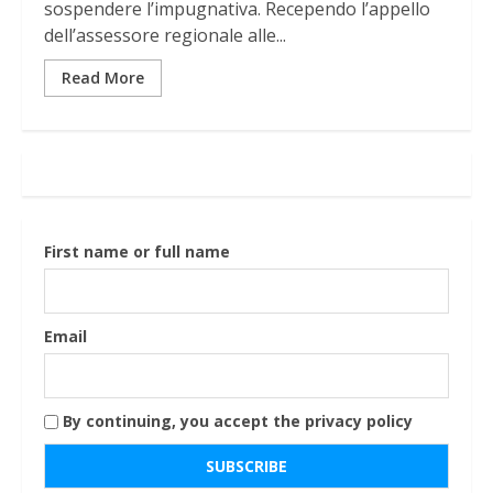
sospendere l’impugnativa. Recependo l’appello
dell’assessore regionale alle...
Read More
First name or full name
Email
By continuing, you accept the privacy policy