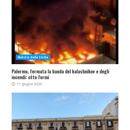
Notizie dalla Sicilia
Palermo, fermata la banda del kalashnikov e degli
incendi: otto fermi
11 giugno 2026