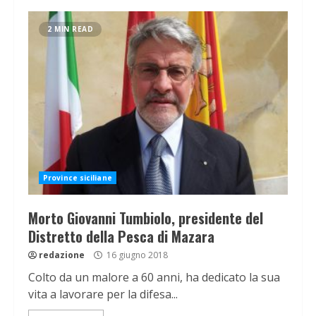
2 MIN READ
Province siciliane
Morto Giovanni Tumbiolo, presidente del
Distretto della Pesca di Mazara
redazione
16 giugno 2018
Colto da un malore a 60 anni, ha dedicato la sua
vita a lavorare per la difesa...