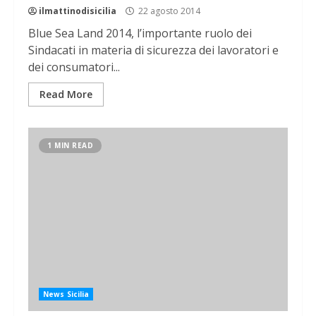
ilmattinodisicilia
22 agosto 2014
Blue Sea Land 2014, l’importante ruolo dei
Sindacati in materia di sicurezza dei lavoratori e
dei consumatori...
Read More
1 MIN READ
News Sicilia