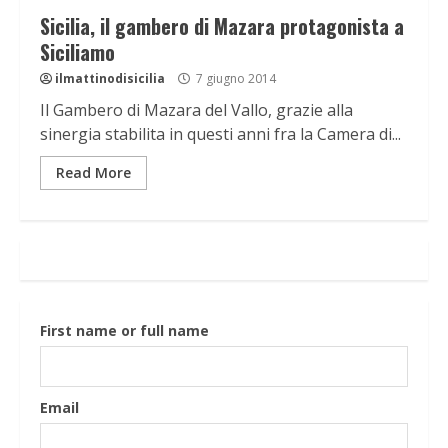
Sicilia, il gambero di Mazara protagonista a
Siciliamo
ilmattinodisicilia
7 giugno 2014
Il Gambero di Mazara del Vallo, grazie alla
sinergia stabilita in questi anni fra la Camera di...
Read More
First name or full name
Email