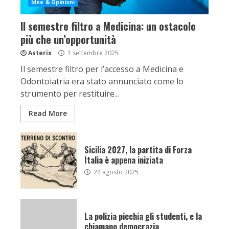
Idee & Opinioni
Il semestre filtro a Medicina: un ostacolo
più che un’opportunità
Asterix
1 settembre 2025
Il semestre filtro per l’accesso a Medicina e
Odontoiatria era stato annunciato come lo
strumento per restituire...
Read More
Sicilia 2027, la partita di Forza
Italia è appena iniziata
24 agosto 2025
La polizia picchia gli studenti, e la
chiamano democrazia