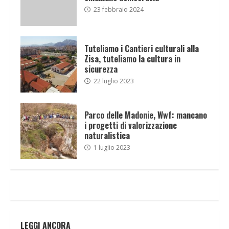
23 febbraio 2024
Tuteliamo i Cantieri culturali alla
Zisa, tuteliamo la cultura in
sicurezza
22 luglio 2023
Parco delle Madonie, Wwf: mancano
i progetti di valorizzazione
naturalistica
1 luglio 2023
LEGGI ANCORA