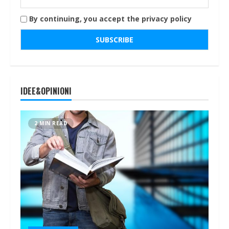
By continuing, you accept the privacy policy
IDEE&OPINIONI
2 MIN READ