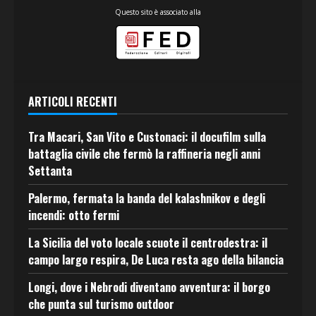
Questo sito è associato alla
ARTICOLI RECENTI
Tra Macari, San Vito e Custonaci: il docufilm sulla
battaglia civile che fermò la raffineria negli anni
Settanta
Palermo, fermata la banda del kalashnikov e degli
incendi: otto fermi
La Sicilia del voto locale scuote il centrodestra: il
campo largo respira, De Luca resta ago della bilancia
Longi, dove i Nebrodi diventano avventura: il borgo
che punta sul turismo outdoor