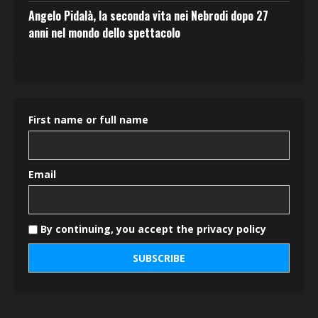
Angelo Pidalà, la seconda vita nei Nebrodi dopo 27
anni nel mondo dello spettacolo
First name or full name
Email
By continuing, you accept the privacy policy