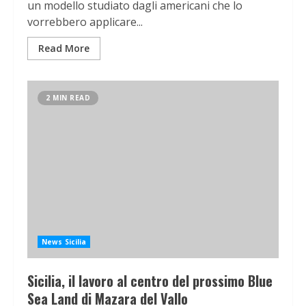
un modello studiato dagli americani che lo
vorrebbero applicare...
Read More
2 MIN READ
News Sicilia
Sicilia, il lavoro al centro del prossimo Blue
Sea Land di Mazara del Vallo