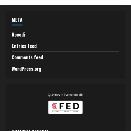
META
Accedi
Entries feed
Comments feed
WordPress.org
Questo sito è associato alla