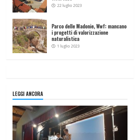
22 luglio 2023
Parco delle Madonie, Wwf: mancano
i progetti di valorizzazione
naturalistica
1 luglio 2023
LEGGI ANCORA