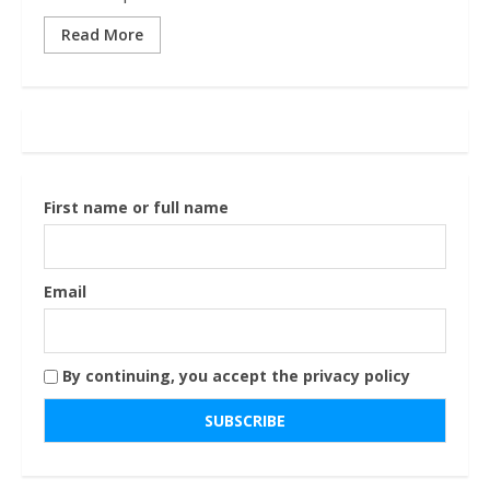
Read More
First name or full name
Email
By continuing, you accept the privacy policy