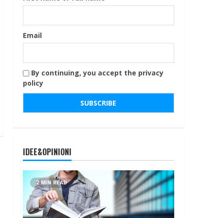
Email
By continuing, you accept the privacy
policy
IDEE&OPINIONI
2 MIN READ