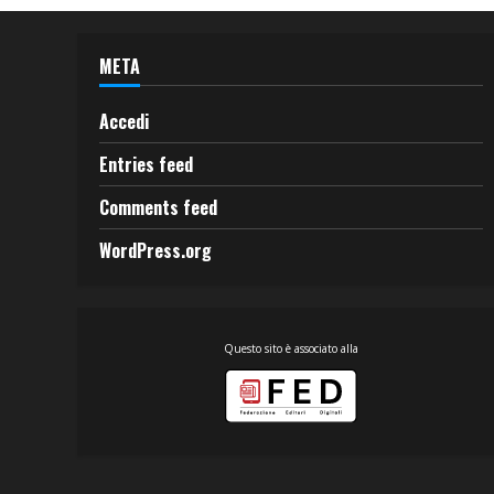
META
Accedi
Entries feed
Comments feed
WordPress.org
Questo sito è associato alla