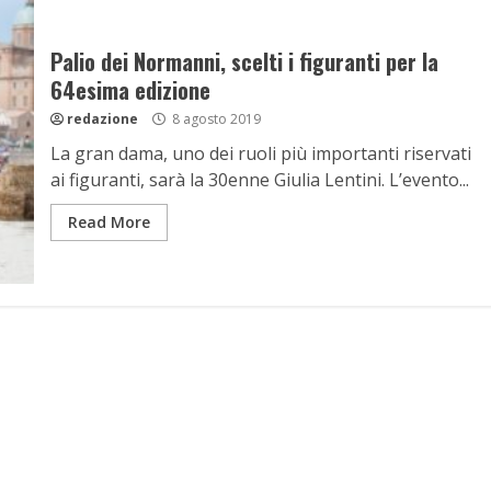
Palio dei Normanni, scelti i figuranti per la
64esima edizione
redazione
8 agosto 2019
La gran dama, uno dei ruoli più importanti riservati
ai figuranti, sarà la 30enne Giulia Lentini. L’evento...
Read More