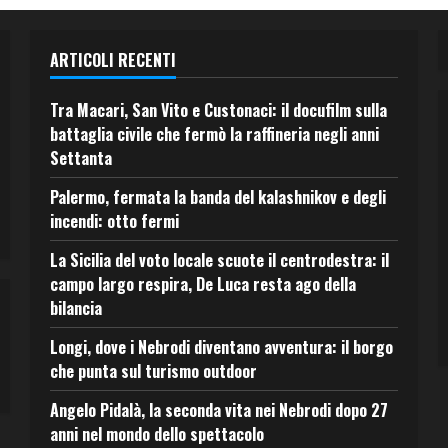
ARTICOLI RECENTI
Tra Macari, San Vito e Custonaci: il docufilm sulla
battaglia civile che fermò la raffineria negli anni
Settanta
Palermo, fermata la banda del kalashnikov e degli
incendi: otto fermi
La Sicilia del voto locale scuote il centrodestra: il
campo largo respira, De Luca resta ago della
bilancia
Longi, dove i Nebrodi diventano avventura: il borgo
che punta sul turismo outdoor
Angelo Pidalà, la seconda vita nei Nebrodi dopo 27
anni nel mondo dello spettacolo