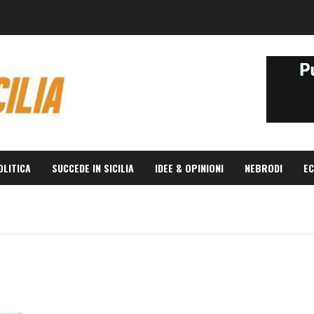
OLITICA
SUCCEDE IN SICILIA
IDEE & OPINIONI
NEBRODI
EC