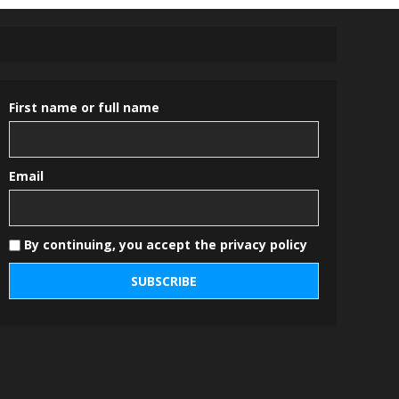
First name or full name
Email
By continuing, you accept the privacy policy