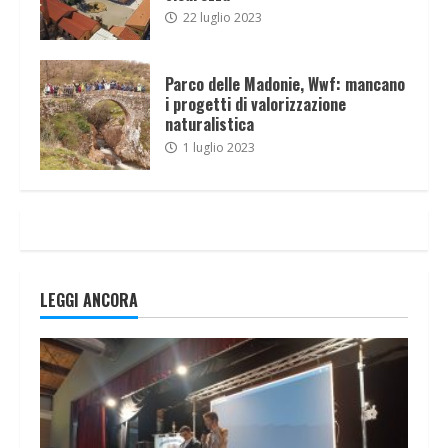
22 luglio 2023
Parco delle Madonie, Wwf: mancano
i progetti di valorizzazione
naturalistica
1 luglio 2023
LEGGI ANCORA