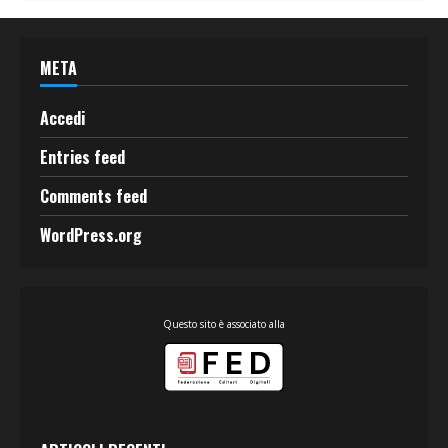
META
Accedi
Entries feed
Comments feed
WordPress.org
Questo sito è associato alla