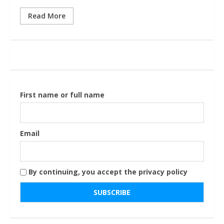
Read More
First name or full name
Email
By continuing, you accept the privacy policy