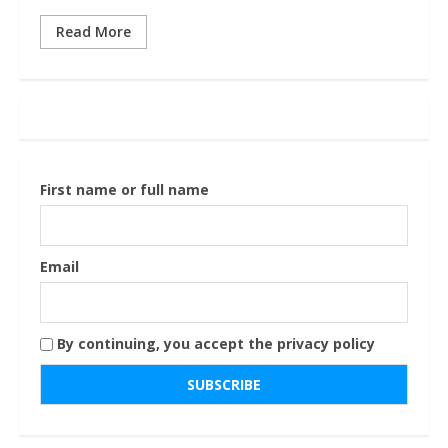
Read More
First name or full name
Email
By continuing, you accept the privacy policy