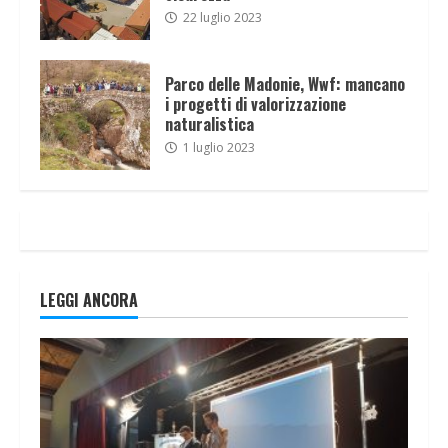
22 luglio 2023
Parco delle Madonie, Wwf: mancano
i progetti di valorizzazione
naturalistica
1 luglio 2023
LEGGI ANCORA