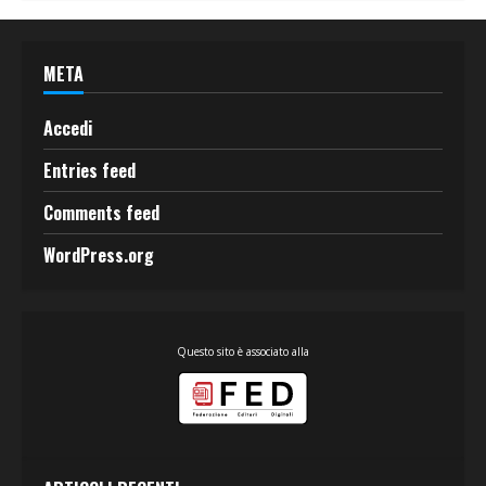
META
Accedi
Entries feed
Comments feed
WordPress.org
Questo sito è associato alla