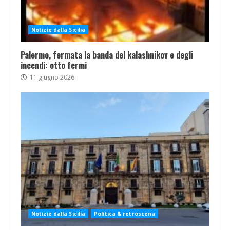
Notizie dalla Sicilia
Palermo, fermata la banda del kalashnikov e degli
incendi: otto fermi
11 giugno 2026
Notizie dalla Sicilia
Politica & retroscena