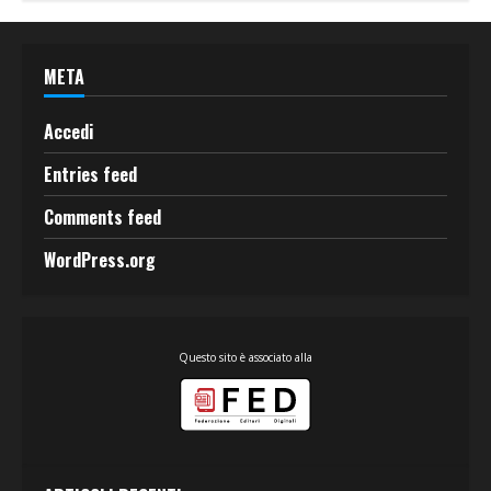
META
Accedi
Entries feed
Comments feed
WordPress.org
Questo sito è associato alla