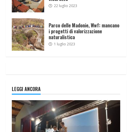
22 luglio 2023
Parco delle Madonie, Wwf: mancano
i progetti di valorizzazione
naturalistica
1 luglio 2023
LEGGI ANCORA