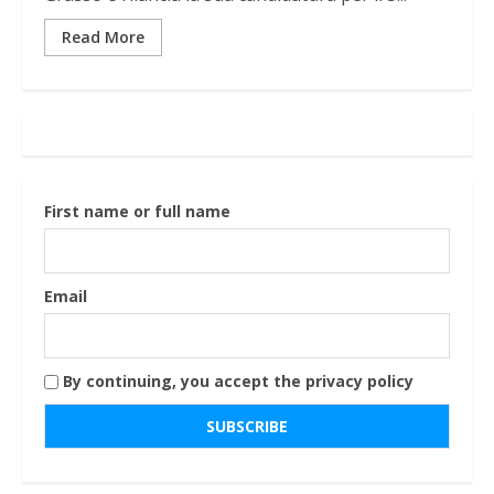
Read More
First name or full name
Email
By continuing, you accept the privacy policy