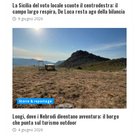
La Sicilia del voto locale scuote il centrodestra: il
campo largo respira, De Luca resta ago della bilancia
9 giugno 2026
Storie & reportage
Longi, dove i Nebrodi diventano avventura: il borgo
che punta sul turismo outdoor
4 giugno 2026