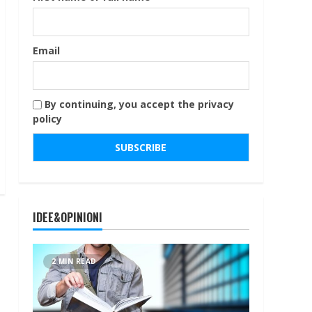
Email
By continuing, you accept the privacy
policy
IDEE&OPINIONI
2 MIN READ