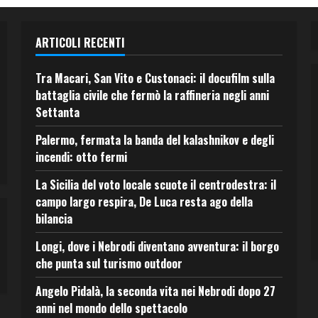
ARTICOLI RECENTI
Tra Macari, San Vito e Custonaci: il docufilm sulla
battaglia civile che fermò la raffineria negli anni
Settanta
Palermo, fermata la banda del kalashnikov e degli
incendi: otto fermi
La Sicilia del voto locale scuote il centrodestra: il
campo largo respira, De Luca resta ago della
bilancia
Longi, dove i Nebrodi diventano avventura: il borgo
che punta sul turismo outdoor
Angelo Pidalà, la seconda vita nei Nebrodi dopo 27
anni nel mondo dello spettacolo