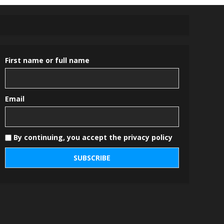
First name or full name
Email
By continuing, you accept the privacy policy