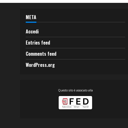
META
Accedi
Entries feed
Comments feed
WordPress.org
Questo sito è associato alla