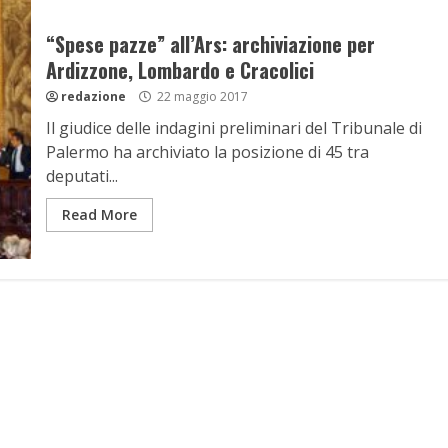
“Spese pazze” all’Ars: archiviazione per
Ardizzone, Lombardo e Cracolici
redazione
22 maggio 2017
Il giudice delle indagini preliminari del Tribunale di
Palermo ha archiviato la posizione di 45 tra
deputati...
Read More