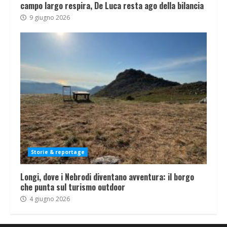
campo largo respira, De Luca resta ago della bilancia
9 giugno 2026
Storie & reportage
Longi, dove i Nebrodi diventano avventura: il borgo
che punta sul turismo outdoor
4 giugno 2026