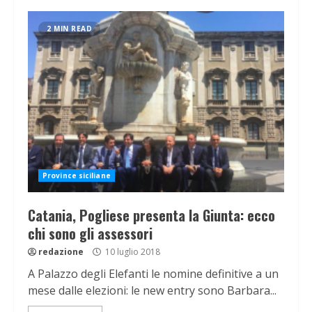
2 MIN READ
Province siciliane
Catania, Pogliese presenta la Giunta: ecco
chi sono gli assessori
redazione
10 luglio 2018
A Palazzo degli Elefanti le nomine definitive a un
mese dalle elezioni: le new entry sono Barbara...