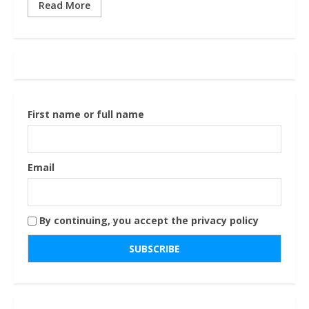
Read More
First name or full name
Email
By continuing, you accept the privacy policy