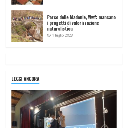
Parco delle Madonie, Wwf: mancano
i progetti di valorizzazione
naturalistica
1 luglio 2023
LEGGI ANCORA