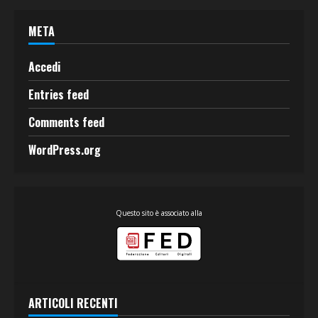
META
Accedi
Entries feed
Comments feed
WordPress.org
Questo sito è associato alla
ARTICOLI RECENTI