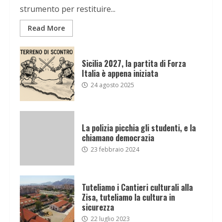
strumento per restituire...
Read More
Sicilia 2027, la partita di Forza
Italia è appena iniziata
24 agosto 2025
La polizia picchia gli studenti, e la
chiamano democrazia
23 febbraio 2024
Tuteliamo i Cantieri culturali alla
Zisa, tuteliamo la cultura in
sicurezza
22 luglio 2023