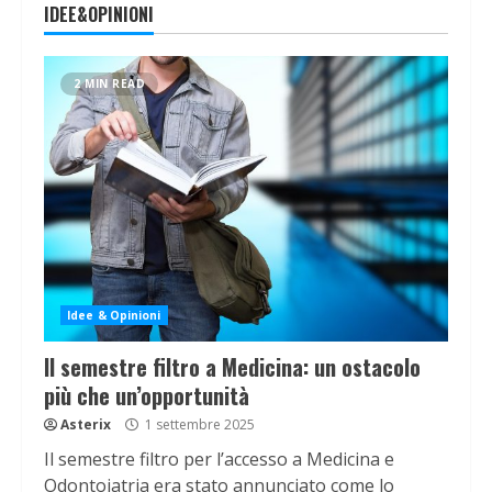
IDEE&OPINIONI
2 MIN READ
Idee & Opinioni
Il semestre filtro a Medicina: un ostacolo
più che un’opportunità
Asterix
1 settembre 2025
Il semestre filtro per l’accesso a Medicina e
Odontoiatria era stato annunciato come lo