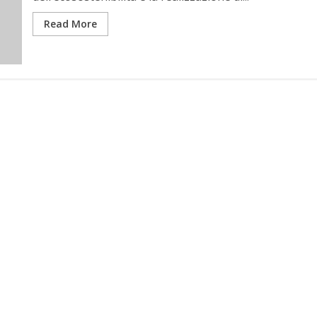
Read More