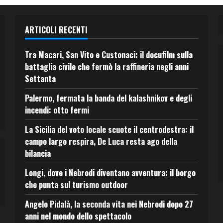
ARTICOLI RECENTI
Tra Macari, San Vito e Custonaci: il docufilm sulla
battaglia civile che fermò la raffineria negli anni
Settanta
Palermo, fermata la banda del kalashnikov e degli
incendi: otto fermi
La Sicilia del voto locale scuote il centrodestra: il
campo largo respira, De Luca resta ago della
bilancia
Longi, dove i Nebrodi diventano avventura: il borgo
che punta sul turismo outdoor
Angelo Pidalà, la seconda vita nei Nebrodi dopo 27
anni nel mondo dello spettacolo