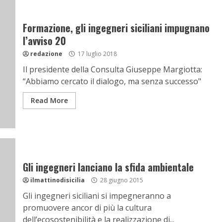
Formazione, gli ingegneri siciliani impugnano
l’avviso 20
redazione
17 luglio 2018
Il presidente della Consulta Giuseppe Margiotta:
“Abbiamo cercato il dialogo, ma senza successo"
Read More
Gli ingegneri lanciano la sfida ambientale
ilmattinodisicilia
28 giugno 2015
Gli ingegneri siciliani si impegneranno a
promuovere ancor di più la cultura
dell’ecosostenibilità e la realizzazione di...