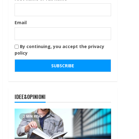
Email
By continuing, you accept the privacy
policy
IDEE&OPINIONI
2 MIN READ