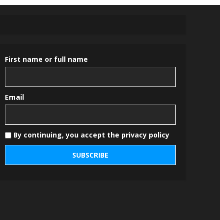
First name or full name
Email
By continuing, you accept the privacy policy