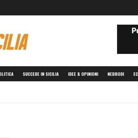
OLITICA
SUCCEDE IN SICILIA
IDEE & OPINIONI
NEBRODI
EC