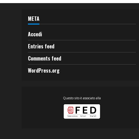
META
Accedi
Entries feed
Comments feed
WordPress.org
Questo sito è associato alla