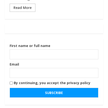
Read More
First name or full name
Email
By continuing, you accept the privacy policy