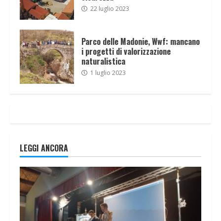
22 luglio 2023
Parco delle Madonie, Wwf: mancano
i progetti di valorizzazione
naturalistica
1 luglio 2023
LEGGI ANCORA