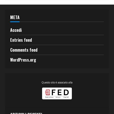
META
Accedi
Entries feed
Comments feed
WordPress.org
Questo sito è associato alla