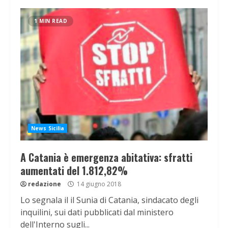
1 MIN READ
News Sicilia
A Catania è emergenza abitativa: sfratti
aumentati del 1.812,82%
redazione
14 giugno 2018
Lo segnala il il Sunia di Catania, sindacato degli
inquilini, sui dati pubblicati dal ministero
dell'Interno sugli...