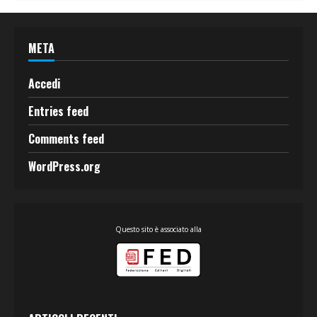
META
Accedi
Entries feed
Comments feed
WordPress.org
Questo sito è associato alla