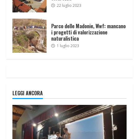
22 luglio 2023
Parco delle Madonie, Wwf: mancano
i progetti di valorizzazione
naturalistica
1 luglio 2023
LEGGI ANCORA