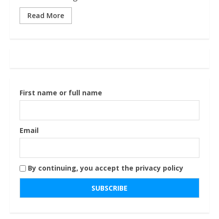
Read More
First name or full name
Email
By continuing, you accept the privacy policy