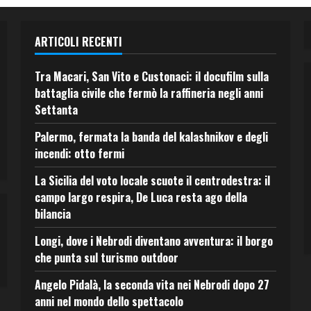
ARTICOLI RECENTI
Tra Macari, San Vito e Custonaci: il docufilm sulla
battaglia civile che fermò la raffineria negli anni
Settanta
Palermo, fermata la banda del kalashnikov e degli
incendi: otto fermi
La Sicilia del voto locale scuote il centrodestra: il
campo largo respira, De Luca resta ago della
bilancia
Longi, dove i Nebrodi diventano avventura: il borgo
che punta sul turismo outdoor
Angelo Pidalà, la seconda vita nei Nebrodi dopo 27
anni nel mondo dello spettacolo