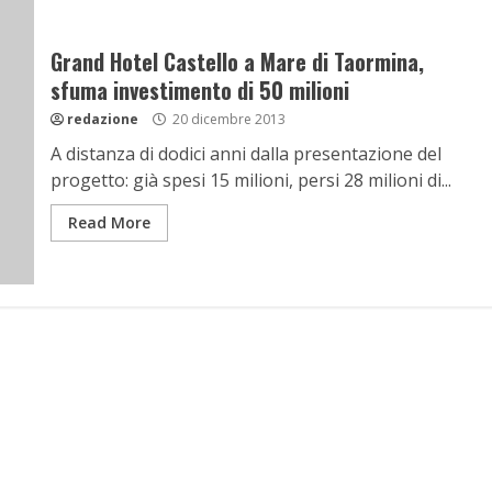
Grand Hotel Castello a Mare di Taormina,
sfuma investimento di 50 milioni
redazione
20 dicembre 2013
A distanza di dodici anni dalla presentazione del
progetto: già spesi 15 milioni, persi 28 milioni di...
Read More