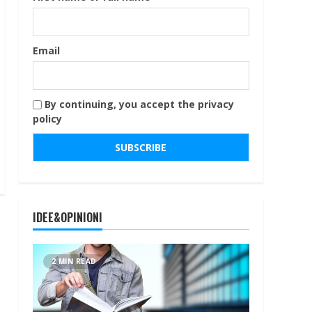
Email
By continuing, you accept the privacy
policy
IDEE&OPINIONI
2 MIN READ