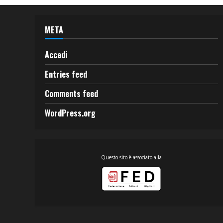
META
Accedi
Entries feed
Comments feed
WordPress.org
Questo sito è associato alla