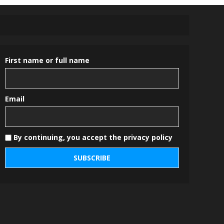
First name or full name
Email
By continuing, you accept the privacy policy