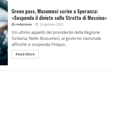
Green pass, Musumeci scrive a Speranza:
«Sospenda il divieto sullo Stretto di Messina»
redazione
16 gennaio 2022
Un ultimo appello del presidente della Regione
Siciliana, Nello Musumeci, al governo nazionale
affinché si sospenda l’iniquo...
Read More