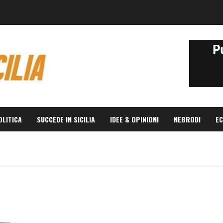
OLITICA
SUCCEDE IN SICILIA
IDEE & OPINIONI
NEBRODI
EC