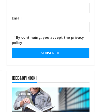
Email
By continuing, you accept the privacy
policy
IDEE&OPINIONI
2 MIN READ