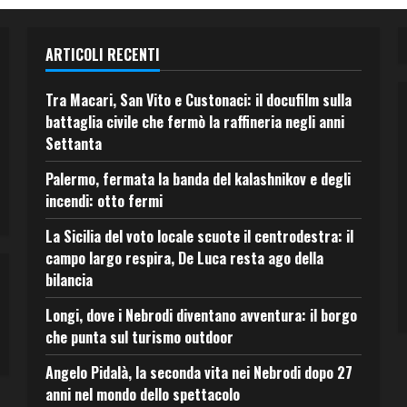
ARTICOLI RECENTI
Tra Macari, San Vito e Custonaci: il docufilm sulla
battaglia civile che fermò la raffineria negli anni
Settanta
Palermo, fermata la banda del kalashnikov e degli
incendi: otto fermi
La Sicilia del voto locale scuote il centrodestra: il
campo largo respira, De Luca resta ago della
bilancia
Longi, dove i Nebrodi diventano avventura: il borgo
che punta sul turismo outdoor
Angelo Pidalà, la seconda vita nei Nebrodi dopo 27
anni nel mondo dello spettacolo