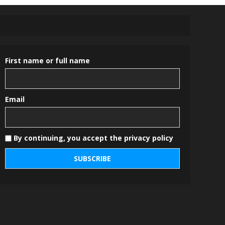
First name or full name
Email
By continuing, you accept the privacy policy