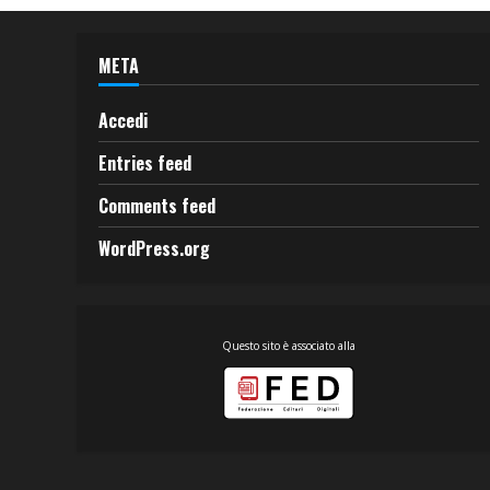
META
Accedi
Entries feed
Comments feed
WordPress.org
Questo sito è associato alla