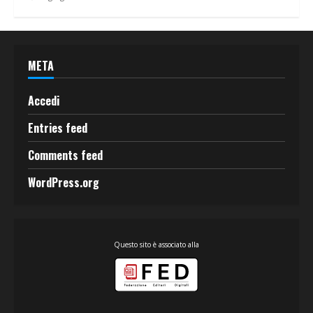
META
Accedi
Entries feed
Comments feed
WordPress.org
Questo sito è associato alla