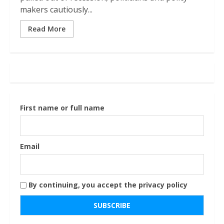
makers cautiously...
Read More
First name or full name
Email
By continuing, you accept the privacy policy