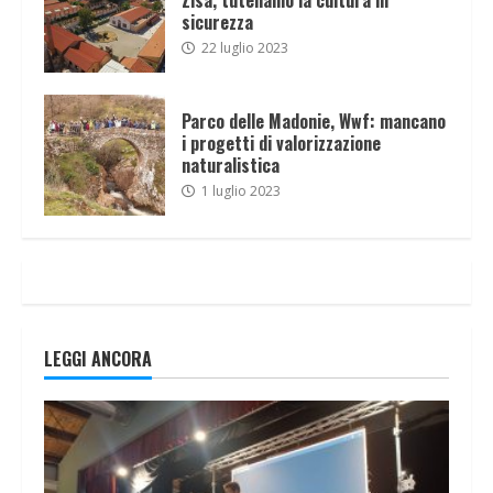
sicurezza
22 luglio 2023
Parco delle Madonie, Wwf: mancano
i progetti di valorizzazione
naturalistica
1 luglio 2023
LEGGI ANCORA