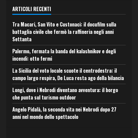
ARTICOLI RECENTI
Tra Macari, San Vito e Custonaci: il docufilm sulla
battaglia civile che fermò la raffineria negli anni
Settanta
Palermo, fermata la banda del kalashnikov e degli
incendi: otto fermi
La Sicilia del voto locale scuote il centrodestra: il
campo largo respira, De Luca resta ago della bilancia
Longi, dove i Nebrodi diventano avventura: il borgo
che punta sul turismo outdoor
Angelo Pidalà, la seconda vita nei Nebrodi dopo 27
anni nel mondo dello spettacolo