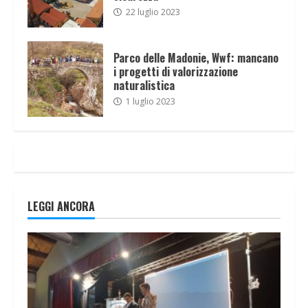
22 luglio 2023
Parco delle Madonie, Wwf: mancano
i progetti di valorizzazione
naturalistica
1 luglio 2023
LEGGI ANCORA