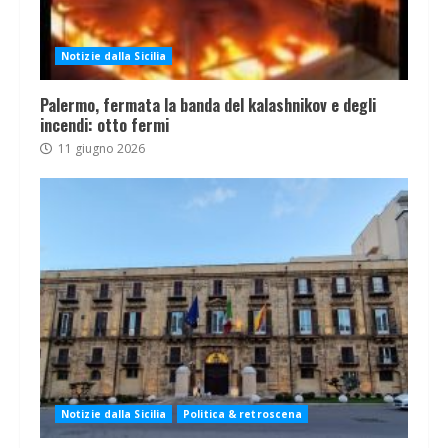
Notizie dalla Sicilia
Palermo, fermata la banda del kalashnikov e degli
incendi: otto fermi
11 giugno 2026
Notizie dalla Sicilia
Politica & retroscena