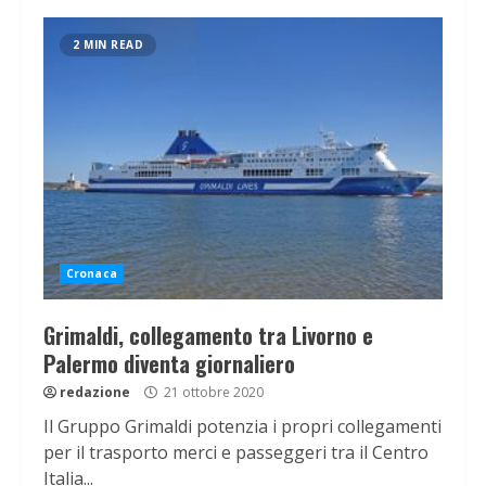
2 MIN READ
Cronaca
Grimaldi, collegamento tra Livorno e
Palermo diventa giornaliero
redazione
21 ottobre 2020
Il Gruppo Grimaldi potenzia i propri collegamenti
per il trasporto merci e passeggeri tra il Centro
Italia...