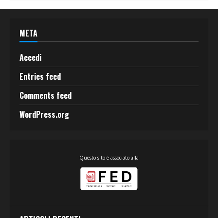
META
Accedi
Entries feed
Comments feed
WordPress.org
Questo sito è associato alla