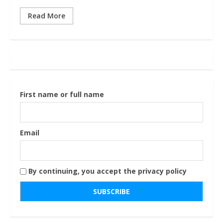
Read More
First name or full name
Email
By continuing, you accept the privacy policy