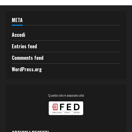
META
Accedi
Entries feed
Comments feed
WordPress.org
Questo sito è associato alla