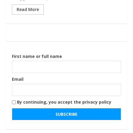
Read More
First name or full name
Email
By continuing, you accept the privacy policy