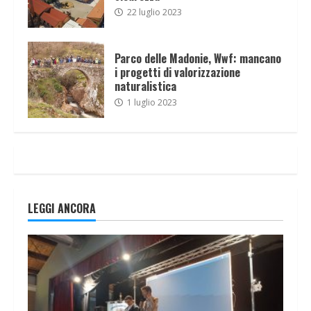
22 luglio 2023
Parco delle Madonie, Wwf: mancano
i progetti di valorizzazione
naturalistica
1 luglio 2023
LEGGI ANCORA