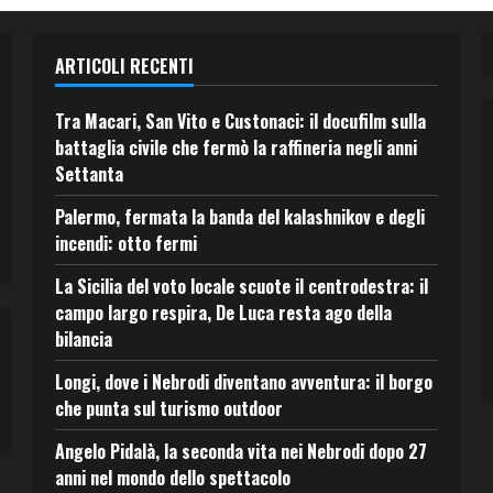
ARTICOLI RECENTI
Tra Macari, San Vito e Custonaci: il docufilm sulla
battaglia civile che fermò la raffineria negli anni
Settanta
Palermo, fermata la banda del kalashnikov e degli
incendi: otto fermi
La Sicilia del voto locale scuote il centrodestra: il
campo largo respira, De Luca resta ago della
bilancia
Longi, dove i Nebrodi diventano avventura: il borgo
che punta sul turismo outdoor
Angelo Pidalà, la seconda vita nei Nebrodi dopo 27
anni nel mondo dello spettacolo