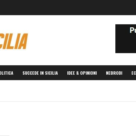
OLITICA
SUCCEDE IN SICILIA
IDEE & OPINIONI
NEBRODI
EC