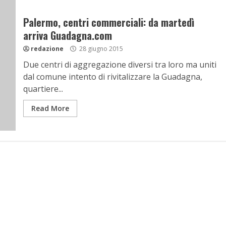
Palermo, centri commerciali: da martedì
arriva Guadagna.com
redazione
28 giugno 2015
Due centri di aggregazione diversi tra loro ma uniti
dal comune intento di rivitalizzare la Guadagna,
quartiere...
Read More