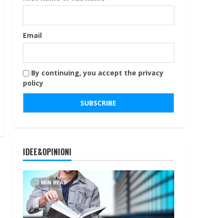
Email
By continuing, you accept the privacy
policy
IDEE&OPINIONI
2 MIN READ