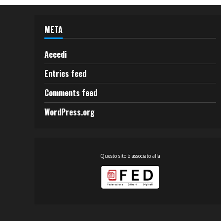
META
Accedi
Entries feed
Comments feed
WordPress.org
Questo sito è associato alla