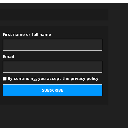
First name or full name
Email
By continuing, you accept the privacy policy