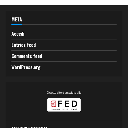
META
Accedi
Entries feed
Comments feed
WordPress.org
Questo sito è associato alla