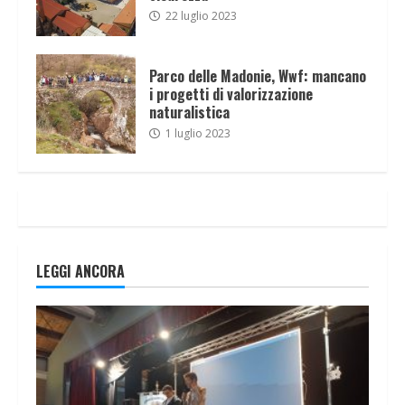
22 luglio 2023
Parco delle Madonie, Wwf: mancano
i progetti di valorizzazione
naturalistica
1 luglio 2023
LEGGI ANCORA