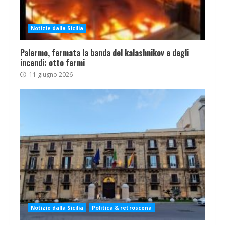
Notizie dalla Sicilia
Palermo, fermata la banda del kalashnikov e degli
incendi: otto fermi
11 giugno 2026
Notizie dalla Sicilia
Politica & retroscena