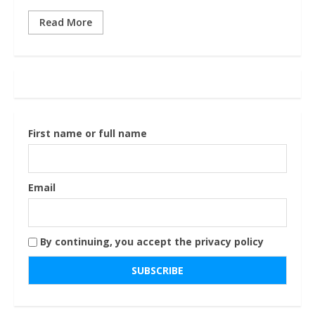
Read More
First name or full name
Email
By continuing, you accept the privacy policy