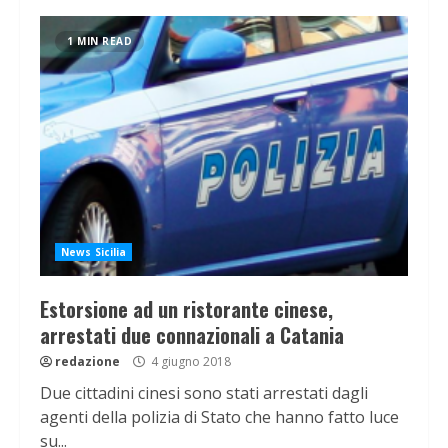
1 MIN READ
News Sicilia
Estorsione ad un ristorante cinese,
arrestati due connazionali a Catania
redazione
4 giugno 2018
Due cittadini cinesi sono stati arrestati dagli
agenti della polizia di Stato che hanno fatto luce
su...