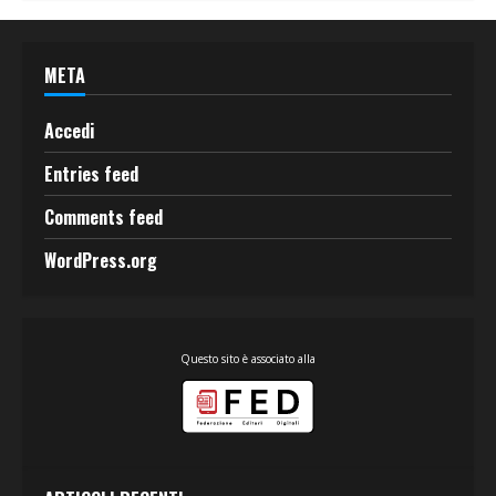
META
Accedi
Entries feed
Comments feed
WordPress.org
Questo sito è associato alla