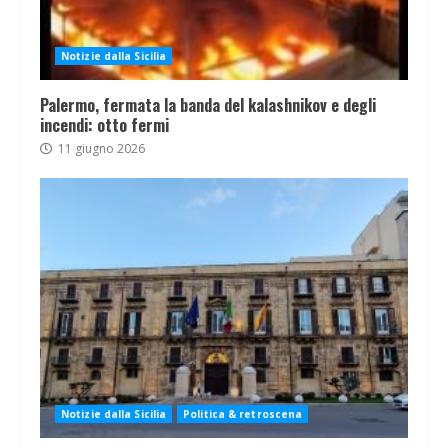
Notizie dalla Sicilia
Palermo, fermata la banda del kalashnikov e degli
incendi: otto fermi
11 giugno 2026
Notizie dalla Sicilia
Politica & retroscena