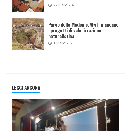
22 luglio 2023
Parco delle Madonie, Wwf: mancano
i progetti di valorizzazione
naturalistica
1 luglio 2023
LEGGI ANCORA