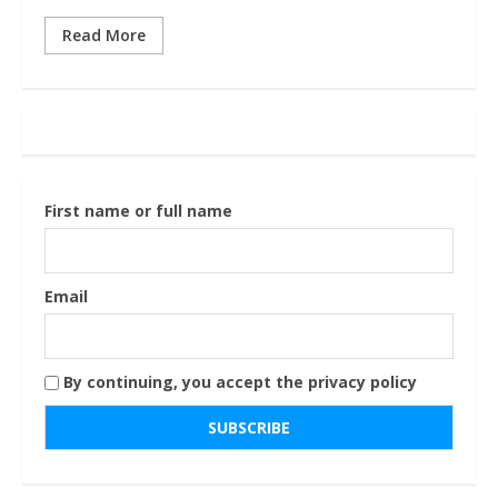
Read More
First name or full name
Email
By continuing, you accept the privacy policy