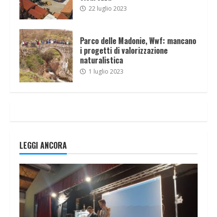
22 luglio 2023
Parco delle Madonie, Wwf: mancano
i progetti di valorizzazione
naturalistica
1 luglio 2023
LEGGI ANCORA