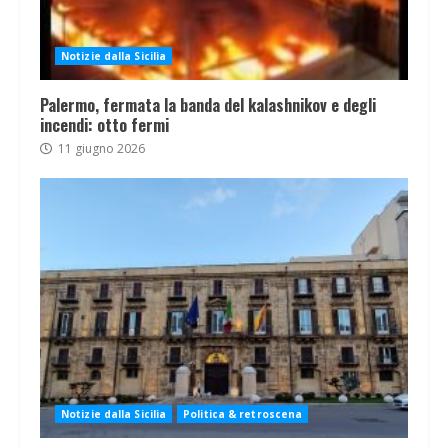
Notizie dalla Sicilia
Palermo, fermata la banda del kalashnikov e degli
incendi: otto fermi
11 giugno 2026
Notizie dalla Sicilia
Politica & retroscena