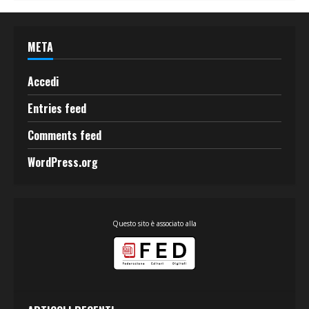
META
Accedi
Entries feed
Comments feed
WordPress.org
Questo sito è associato alla