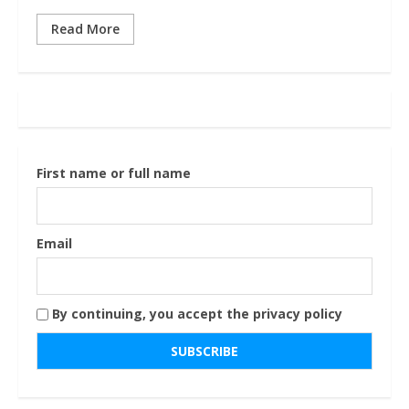
Read More
First name or full name
Email
By continuing, you accept the privacy policy