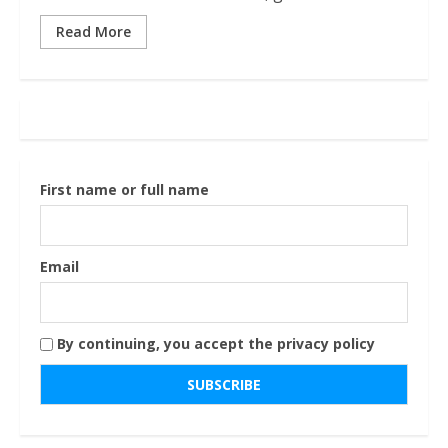
Read More
First name or full name
Email
By continuing, you accept the privacy policy