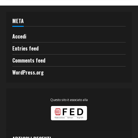
META
Accedi
Entries feed
Comments feed
WordPress.org
Questo sito è associato alla