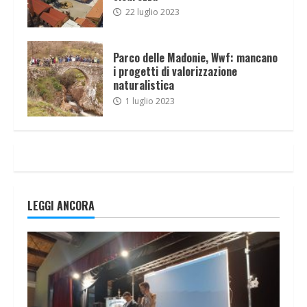
22 luglio 2023
Parco delle Madonie, Wwf: mancano
i progetti di valorizzazione
naturalistica
1 luglio 2023
LEGGI ANCORA