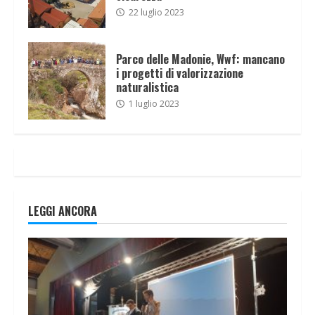
22 luglio 2023
Parco delle Madonie, Wwf: mancano
i progetti di valorizzazione
naturalistica
1 luglio 2023
LEGGI ANCORA