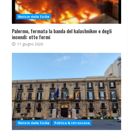
Notizie dalla Sicilia
Palermo, fermata la banda del kalashnikov e degli
incendi: otto fermi
11 giugno 2026
Notizie dalla Sicilia
Politica & retroscena