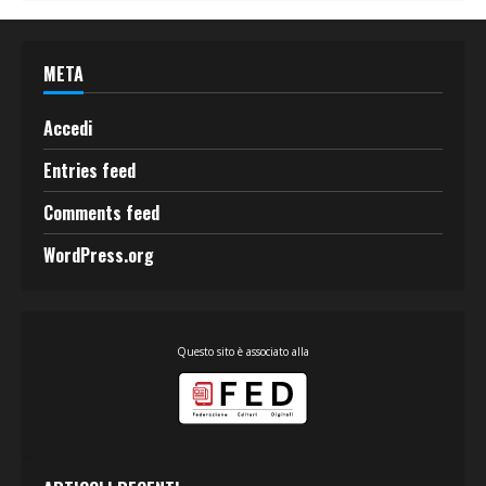
META
Accedi
Entries feed
Comments feed
WordPress.org
Questo sito è associato alla