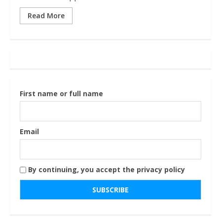
Read More
First name or full name
Email
By continuing, you accept the privacy policy