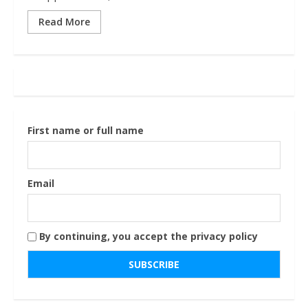
Read More
First name or full name
Email
By continuing, you accept the privacy policy