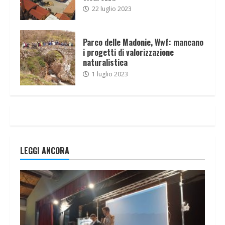
22 luglio 2023
Parco delle Madonie, Wwf: mancano
i progetti di valorizzazione
naturalistica
1 luglio 2023
LEGGI ANCORA