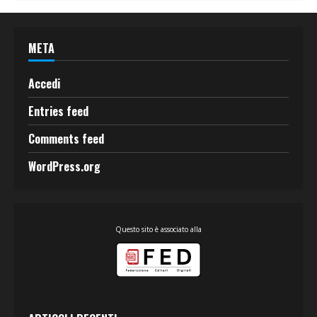
META
Accedi
Entries feed
Comments feed
WordPress.org
Questo sito è associato alla