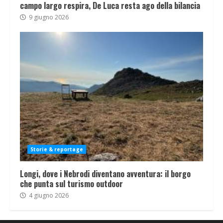
campo largo respira, De Luca resta ago della bilancia
9 giugno 2026
Storie & reportage
Longi, dove i Nebrodi diventano avventura: il borgo
che punta sul turismo outdoor
4 giugno 2026