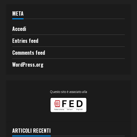
META
Accedi
Entries feed
Comments feed
WordPress.org
Questo sito è associato alla
ARTICOLI RECENTI