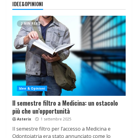
IDEE&OPINIONI
2 MIN READ
Idee & Opinioni
Il semestre filtro a Medicina: un ostacolo
più che un’opportunità
Asterix
1 settembre 2025
Il semestre filtro per l’accesso a Medicina e
Odontoiatria era stato annunciato come lo