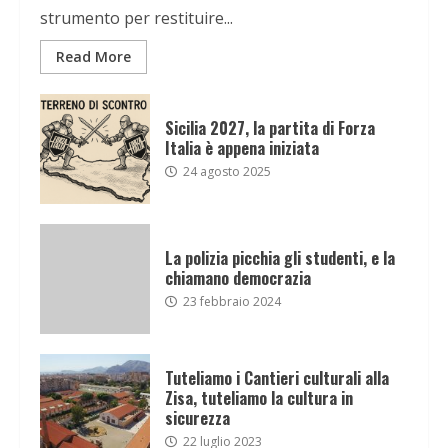
strumento per restituire...
Read More
Sicilia 2027, la partita di Forza
Italia è appena iniziata
24 agosto 2025
La polizia picchia gli studenti, e la
chiamano democrazia
23 febbraio 2024
Tuteliamo i Cantieri culturali alla
Zisa, tuteliamo la cultura in
sicurezza
22 luglio 2023