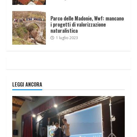
Parco delle Madonie, Wwf: mancano
i progetti di valorizzazione
naturalistica
1 luglio 2023
LEGGI ANCORA