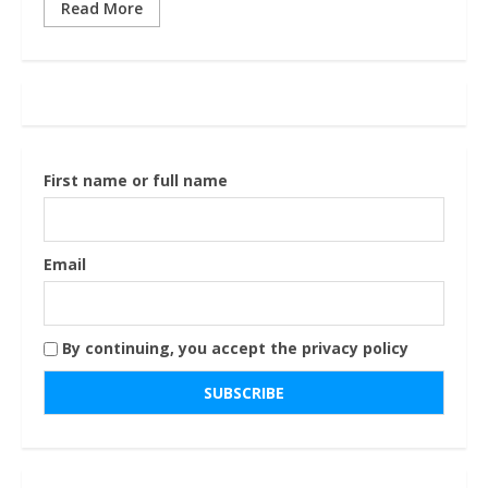
Read More
First name or full name
Email
By continuing, you accept the privacy policy