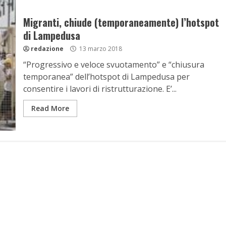
Migranti, chiude (temporaneamente) l’hotspot
di Lampedusa
redazione
13 marzo 2018
“Progressivo e veloce svuotamento” e “chiusura
temporanea” dell’hotspot di Lampedusa per
consentire i lavori di ristrutturazione. E’...
Read More