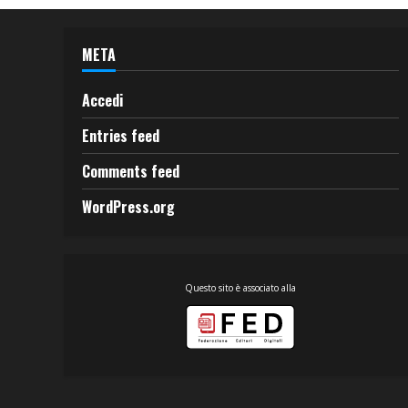
META
Accedi
Entries feed
Comments feed
WordPress.org
Questo sito è associato alla