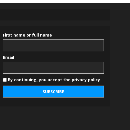
First name or full name
Email
By continuing, you accept the privacy policy