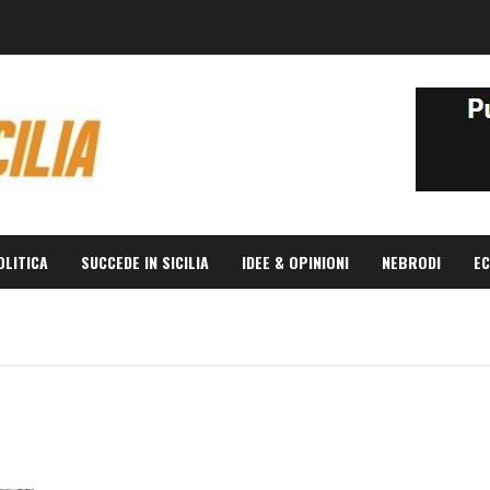
OLITICA
SUCCEDE IN SICILIA
IDEE & OPINIONI
NEBRODI
EC