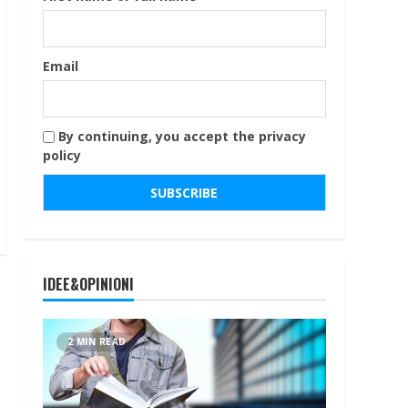
Email
By continuing, you accept the privacy
policy
IDEE&OPINIONI
2 MIN READ