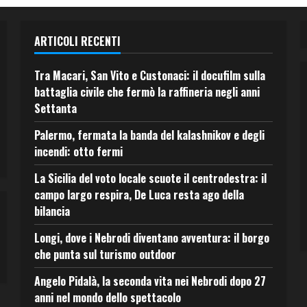
ARTICOLI RECENTI
Tra Macari, San Vito e Custonaci: il docufilm sulla
battaglia civile che fermò la raffineria negli anni
Settanta
Palermo, fermata la banda del kalashnikov e degli
incendi: otto fermi
La Sicilia del voto locale scuote il centrodestra: il
campo largo respira, De Luca resta ago della
bilancia
Longi, dove i Nebrodi diventano avventura: il borgo
che punta sul turismo outdoor
Angelo Pidalà, la seconda vita nei Nebrodi dopo 27
anni nel mondo dello spettacolo