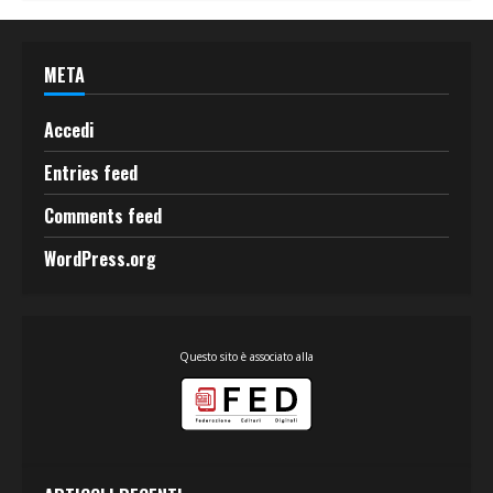
META
Accedi
Entries feed
Comments feed
WordPress.org
Questo sito è associato alla