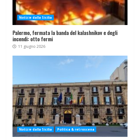
Notizie dalla Sicilia
Palermo, fermata la banda del kalashnikov e degli
incendi: otto fermi
11 giugno 2026
Notizie dalla Sicilia
Politica & retroscena