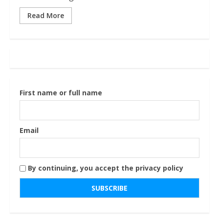
Read More
First name or full name
Email
By continuing, you accept the privacy policy