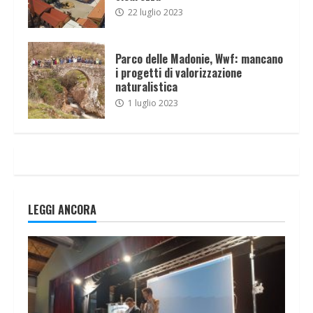
22 luglio 2023
Parco delle Madonie, Wwf: mancano
i progetti di valorizzazione
naturalistica
1 luglio 2023
LEGGI ANCORA