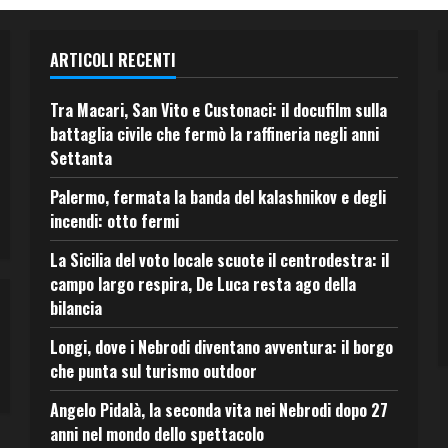
ARTICOLI RECENTI
Tra Macari, San Vito e Custonaci: il docufilm sulla
battaglia civile che fermò la raffineria negli anni
Settanta
Palermo, fermata la banda del kalashnikov e degli
incendi: otto fermi
La Sicilia del voto locale scuote il centrodestra: il
campo largo respira, De Luca resta ago della
bilancia
Longi, dove i Nebrodi diventano avventura: il borgo
che punta sul turismo outdoor
Angelo Pidalà, la seconda vita nei Nebrodi dopo 27
anni nel mondo dello spettacolo