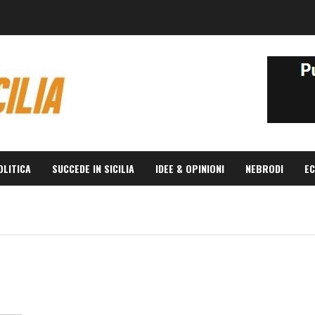
OLITICA
SUCCEDE IN SICILIA
IDEE & OPINIONI
NEBRODI
EC