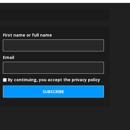
First name or full name
Email
By continuing, you accept the privacy policy