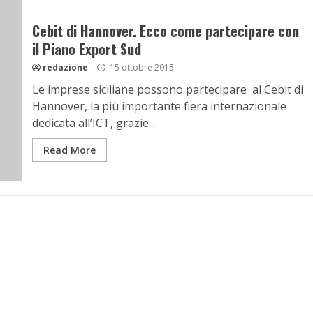
Cebit di Hannover. Ecco come partecipare con
il Piano Export Sud
redazione
15 ottobre 2015
Le imprese siciliane possono partecipare al Cebit di
Hannover, la più importante fiera internazionale
dedicata all’ICT, grazie...
Read More