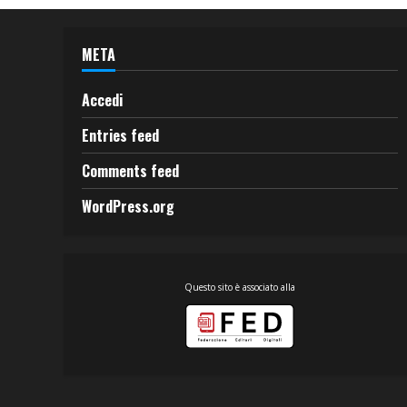
META
Accedi
Entries feed
Comments feed
WordPress.org
Questo sito è associato alla