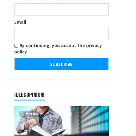
Email
By continuing, you accept the privacy
policy
IDEE&OPINIONI
2 MIN READ