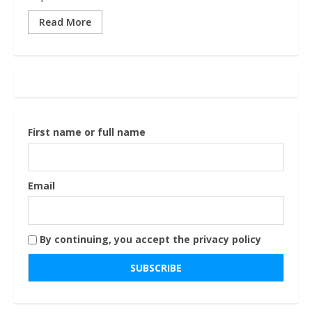
Read More
First name or full name
Email
By continuing, you accept the privacy policy