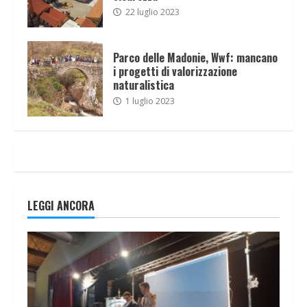
22 luglio 2023
Parco delle Madonie, Wwf: mancano
i progetti di valorizzazione
naturalistica
1 luglio 2023
LEGGI ANCORA