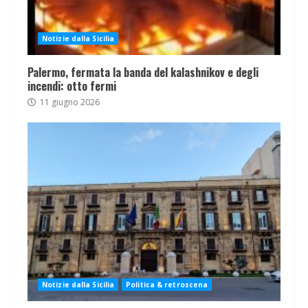
Notizie dalla Sicilia
Palermo, fermata la banda del kalashnikov e degli
incendi: otto fermi
11 giugno 2026
Notizie dalla Sicilia
Politica & retroscena