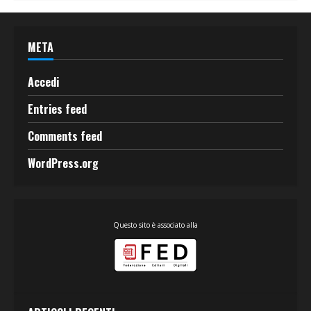
META
Accedi
Entries feed
Comments feed
WordPress.org
Questo sito è associato alla