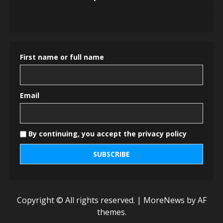
First name or full name
Email
By continuing, you accept the privacy policy
Copyright © All rights reserved.
|
MoreNews
by AF
themes.