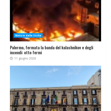
Notizie dalla Sicilia
Palermo, fermata la banda del kalashnikov e degli
incendi: otto fermi
11 giugno 2026