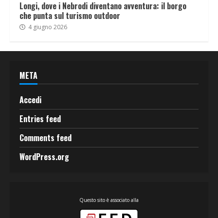
Longi, dove i Nebrodi diventano avventura: il borgo
che punta sul turismo outdoor
4 giugno 2026
META
Accedi
Entries feed
Comments feed
WordPress.org
Questo sito è associato alla