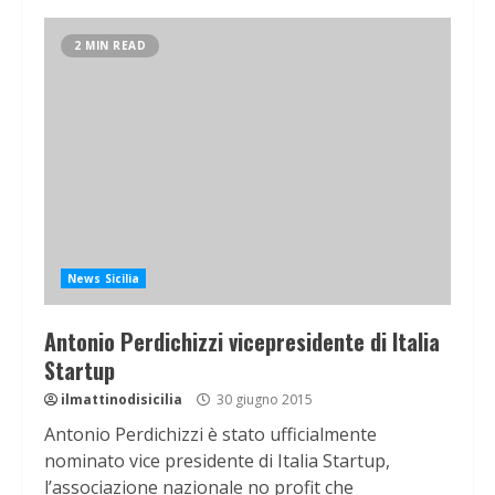
2 MIN READ
News Sicilia
Antonio Perdichizzi vicepresidente di Italia
Startup
ilmattinodisicilia
30 giugno 2015
Antonio Perdichizzi è stato ufficialmente
nominato vice presidente di Italia Startup,
l’associazione nazionale no profit che