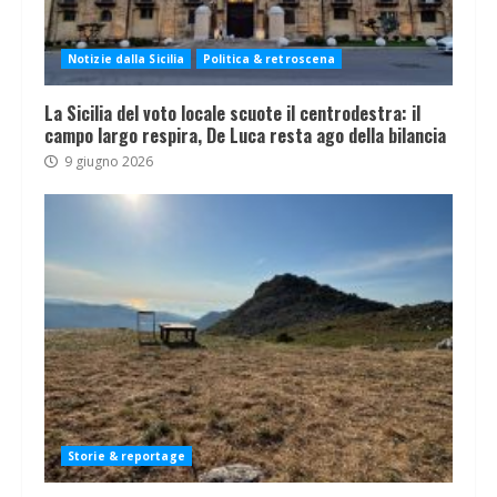
Notizie dalla Sicilia
Politica & retroscena
La Sicilia del voto locale scuote il centrodestra: il
campo largo respira, De Luca resta ago della bilancia
9 giugno 2026
Storie & reportage